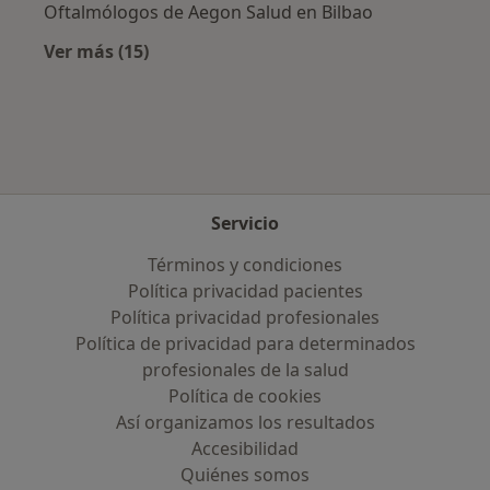
Oftalmólogos de Aegon Salud en Bilbao
Ver más (15)
Más en esta categoría: Aseguradoras más po
Servicio
Términos y condiciones
Política privacidad pacientes
Política privacidad profesionales
Política de privacidad para determinados
profesionales de la salud
Política de cookies
Así organizamos los resultados
Accesibilidad
Quiénes somos