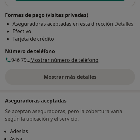
Formas de pago (visitas privadas)
Aseguradoras aceptadas en esta dirección
Detalles
Efectivo
Tarjeta de crédito
Número de teléfono
946 79...
Mostrar número de teléfono
Mostrar más detalles
sobre la dirección
Aseguradoras aceptadas
Se aceptan aseguradoras, pero la cobertura varía
según la ubicación y el servicio.
Adeslas
Asisa