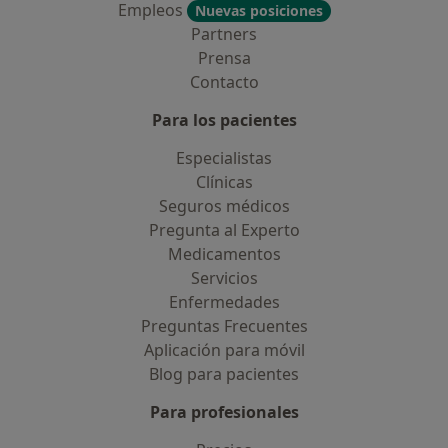
Empleos
Nuevas posiciones
Partners
Prensa
Contacto
Para los pacientes
Especialistas
Clínicas
Seguros médicos
Pregunta al Experto
Medicamentos
Servicios
Enfermedades
Preguntas Frecuentes
Aplicación para móvil
Blog para pacientes
Para profesionales