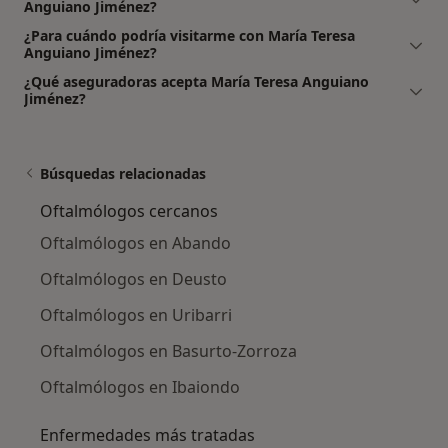
Anguiano Jiménez?
¿Para cuándo podría visitarme con María Teresa
Anguiano Jiménez?
¿Qué aseguradoras acepta María Teresa Anguiano
Jiménez?
Búsquedas relacionadas
Oftalmólogos cercanos
Oftalmólogos en Abando
Oftalmólogos en Deusto
Oftalmólogos en Uribarri
Oftalmólogos en Basurto-Zorroza
Oftalmólogos en Ibaiondo
Enfermedades más tratadas