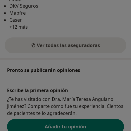
DKV Seguros
Mapfre
Caser
+12 más
Ver todas las aseguradoras
Pronto se publicarán opiniones
Escribe la primera opinión
¿Te has visitado con Dra. María Teresa Anguiano
Jiménez? Comparte cómo fue tu experiencia. Cientos
de pacientes te lo agradecerán.
Añadir tu opinión