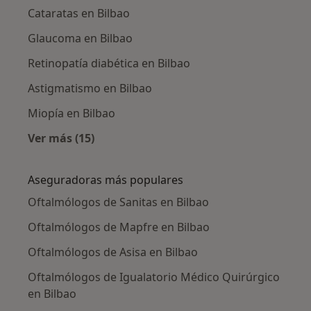
Cataratas en Bilbao
Glaucoma en Bilbao
Retinopatía diabética en Bilbao
Astigmatismo en Bilbao
Miopía en Bilbao
Ver más (15)
Más en esta categoría: Enfermedades más tr
Aseguradoras más populares
Oftalmólogos de Sanitas en Bilbao
Oftalmólogos de Mapfre en Bilbao
Oftalmólogos de Asisa en Bilbao
Oftalmólogos de Igualatorio Médico Quirúrgico
en Bilbao