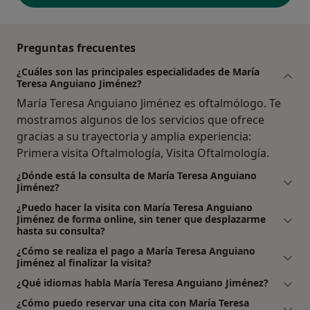
Preguntas frecuentes
¿Cuáles son las principales especialidades de María
Teresa Anguiano Jiménez?
María Teresa Anguiano Jiménez es oftalmólogo. Te
mostramos algunos de los servicios que ofrece
gracias a su trayectoria y amplia experiencia:
Primera visita Oftalmología, Visita Oftalmología.
¿Dónde está la consulta de María Teresa Anguiano
Jiménez?
¿Puedo hacer la visita con María Teresa Anguiano
Jiménez de forma online, sin tener que desplazarme
hasta su consulta?
¿Cómo se realiza el pago a María Teresa Anguiano
Jiménez al finalizar la visita?
¿Qué idiomas habla María Teresa Anguiano Jiménez?
¿Cómo puedo reservar una cita con María Teresa