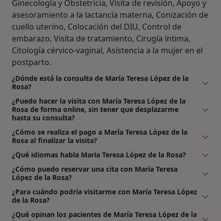
Ginecología y Obstetricia, Visita de revisión, Apoyo y
asesoramiento a la lactancia materna, Conización de
cuello uterino, Colocación del DIU, Control de
embarazo, Visita de tratamiento, Cirugía íntima,
Citología cérvico-vaginal, Asistencia a la mujer en el
postparto.
¿Dónde está la consulta de María Teresa López de la
Rosa?
¿Puedo hacer la visita con María Teresa López de la
Rosa de forma online, sin tener que desplazarme
hasta su consulta?
¿Cómo se realiza el pago a María Teresa López de la
Rosa al finalizar la visita?
¿Qué idiomas habla María Teresa López de la Rosa?
¿Cómo puedo reservar una cita con María Teresa
López de la Rosa?
¿Para cuándo podría visitarme con María Teresa López
de la Rosa?
¿Qué opinan los pacientes de María Teresa López de la