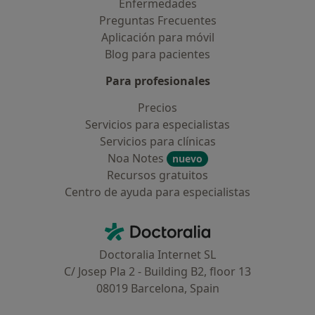
Enfermedades
Preguntas Frecuentes
Aplicación para móvil
Blog para pacientes
Para profesionales
Precios
Servicios para especialistas
Servicios para clínicas
Noa Notes
nuevo
Recursos gratuitos
Centro de ayuda para especialistas
Contacto
Doctoralia - Página de inicio
Doctoralia Internet SL
C/ Josep Pla 2 - Building B2, floor 13
08019 Barcelona, Spain