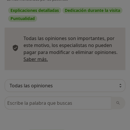
Explicaciones detalladas
Dedicación durante la visita
Puntualidad
Todas las opiniones son importantes, por
este motivo, los especialistas no pueden
pagar para modificar o eliminar opiniones.
Más información sobre opiniones
Saber más.
Busca en opiniones