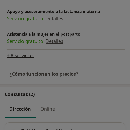
Apoyo y asesoramiento a la lactancia materna
Servicio gratuito
Detalles
Asistencia a la mujer en el postparto
Servicio gratuito
Detalles
+ 8 servicios
¿Cómo funcionan los precios?
Consultas (2)
Dirección
Online