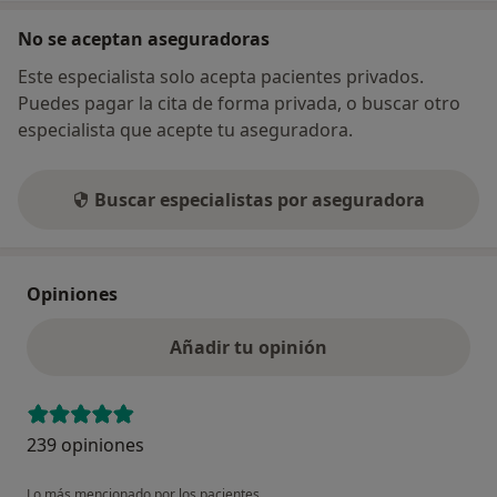
No se aceptan aseguradoras
Este especialista solo acepta pacientes privados.
Puedes pagar la cita de forma privada, o buscar otro
especialista que acepte tu aseguradora.
Buscar especialistas por aseguradora
Opiniones
Añadir tu opinión
239 opiniones
Lo más mencionado por los pacientes