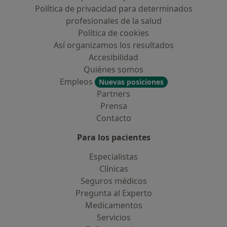
Política de privacidad para determinados
profesionales de la salud
Política de cookies
Así organizamos los resultados
Accesibilidad
Quiénes somos
Empleos
Nuevas posiciones
Partners
Prensa
Contacto
Para los pacientes
Especialistas
Clínicas
Seguros médicos
Pregunta al Experto
Medicamentos
Servicios