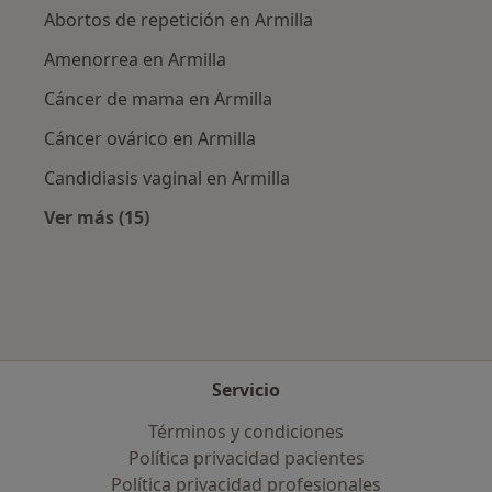
Abortos de repetición en Armilla
Amenorrea en Armilla
Cáncer de mama en Armilla
Cáncer ovárico en Armilla
Candidiasis vaginal en Armilla
Ver más (15)
Más en esta categoría: Enfermedades más tr
Servicio
Términos y condiciones
Política privacidad pacientes
Política privacidad profesionales