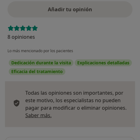
Añadir tu opinión
8 opiniones
Lo más mencionado por los pacientes
Dedicación durante la visita
Explicaciones detalladas
Eficacia del tratamiento
Todas las opiniones son importantes, por
este motivo, los especialistas no pueden
pagar para modificar o eliminar opiniones.
Más información sobre opiniones
Saber más.