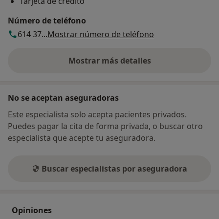
Tarjeta de crédito
Número de teléfono
614 37...
Mostrar número de teléfono
Mostrar más detalles
sobre la dirección
No se aceptan aseguradoras
Este especialista solo acepta pacientes privados.
Puedes pagar la cita de forma privada, o buscar otro
especialista que acepte tu aseguradora.
Buscar especialistas por aseguradora
Opiniones