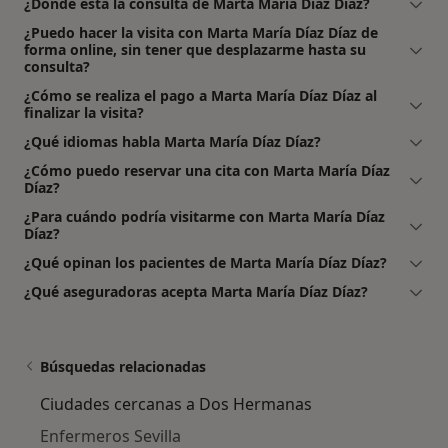
¿Dónde está la consulta de Marta María Díaz Díaz?
¿Puedo hacer la visita con Marta María Díaz Díaz de
forma online, sin tener que desplazarme hasta su
consulta?
¿Cómo se realiza el pago a Marta María Díaz Díaz al
finalizar la visita?
¿Qué idiomas habla Marta María Díaz Díaz?
¿Cómo puedo reservar una cita con Marta María Díaz
Díaz?
¿Para cuándo podría visitarme con Marta María Díaz
Díaz?
¿Qué opinan los pacientes de Marta María Díaz Díaz?
¿Qué aseguradoras acepta Marta María Díaz Díaz?
Búsquedas relacionadas
Ciudades cercanas a Dos Hermanas
Enfermeros Sevilla