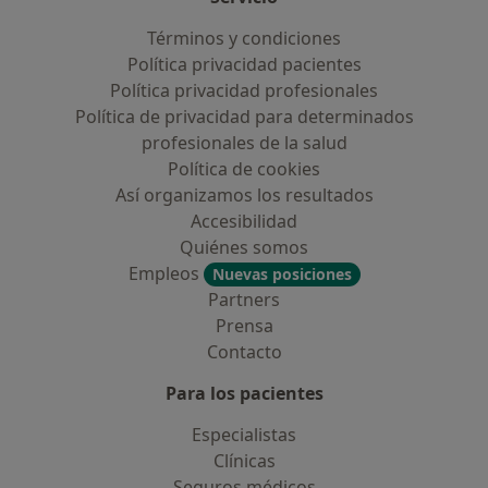
Términos y condiciones
Política privacidad pacientes
Política privacidad profesionales
Política de privacidad para determinados
profesionales de la salud
Política de cookies
Así organizamos los resultados
Accesibilidad
Quiénes somos
Empleos
Nuevas posiciones
Partners
Prensa
Contacto
Para los pacientes
Especialistas
Clínicas
Seguros médicos