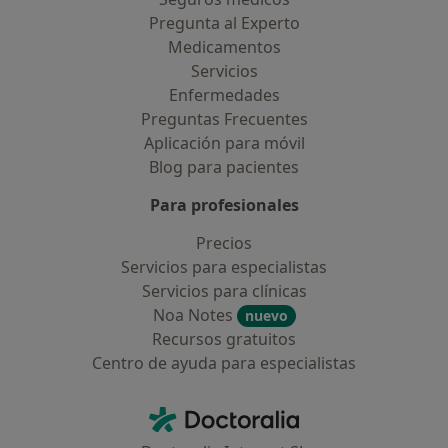
Pregunta al Experto
Medicamentos
Servicios
Enfermedades
Preguntas Frecuentes
Aplicación para móvil
Blog para pacientes
Para profesionales
Precios
Servicios para especialistas
Servicios para clínicas
Noa Notes
nuevo
Recursos gratuitos
Centro de ayuda para especialistas
Contacto
Doctoralia - Página de inicio