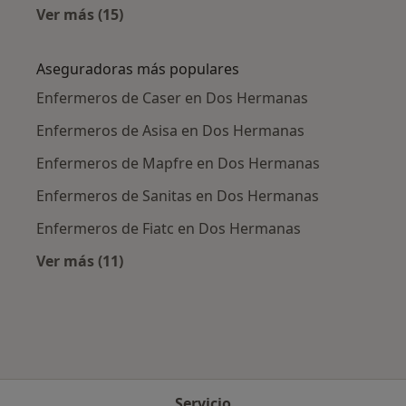
Ver más (15)
Más en esta categoría: Enfermedades más tr
Aseguradoras más populares
Enfermeros de Caser en Dos Hermanas
Enfermeros de Asisa en Dos Hermanas
Enfermeros de Mapfre en Dos Hermanas
Enfermeros de Sanitas en Dos Hermanas
Enfermeros de Fiatc en Dos Hermanas
Ver más (11)
Más en esta categoría: Aseguradoras más po
Servicio