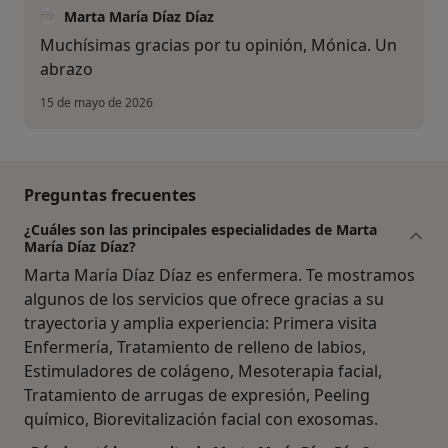
Marta María Díaz Díaz
Muchísimas gracias por tu opinión, Mónica. Un
abrazo
15 de mayo de 2026
Preguntas frecuentes
¿Cuáles son las principales especialidades de Marta
María Díaz Díaz?
Marta María Díaz Díaz es enfermera. Te mostramos
algunos de los servicios que ofrece gracias a su
trayectoria y amplia experiencia: Primera visita
Enfermería, Tratamiento de relleno de labios,
Estimuladores de colágeno, Mesoterapia facial,
Tratamiento de arrugas de expresión, Peeling
químico, Biorevitalización facial con exosomas.