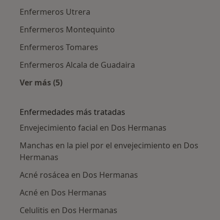
Enfermeros Utrera
Enfermeros Montequinto
Enfermeros Tomares
Enfermeros Alcala de Guadaira
Ver más (5)
Más en esta categoría: Ciudades cercanas a 
Enfermedades más tratadas
Envejecimiento facial en Dos Hermanas
Manchas en la piel por el envejecimiento en Dos
Hermanas
Acné rosácea en Dos Hermanas
Acné en Dos Hermanas
Celulitis en Dos Hermanas