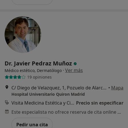
Dr. Javier Pedraz Muñoz
·
Ver más
Médico estético, Dermatólogo
19 opiniones
C/ Diego de Velazquez, 1, Pozuelo de Alarcón
•
Mapa
Hospital Universitario Quiron Madrid
Visita Medicina Estética y Cirugía Cosmética
Precio sin especificar
Este especialista no ofrece reserva de cita online en esta dirección.
Pedir una cita