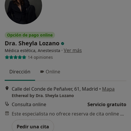
Opción de pago online
Dra. Sheyla Lozano
·
Ver más
Médica estética, Anestesista
14 opiniones
Dirección
Online
Calle del Conde de Peñalver, 61, Madrid
•
Mapa
Ethereal by Dra. Sheyla Lozano
Consulta online
Servicio gratuito
Este especialista no ofrece reserva de cita online en esta dirección.
Pedir una cita