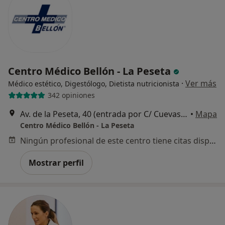
Centro Médico Bellón - La Peseta
·
Ver más
Médico estético, Digestólogo, Dietista nutricionista
342 opiniones
Av. de la Peseta, 40 (entrada por C/ Cuevas de Altamira), Madrid
•
Mapa
Centro Médico Bellón - La Peseta
Ningún profesional de este centro tiene citas disponibles
Mostrar perfil