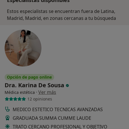
Estos especialistas se encuentran fuera de Latina,
Madrid, Madrid, en zonas cercanas a tu búsqueda
Opción de pago online
Dra. Karina De Sousa
·
Ver más
Médica estética
12 opiniones
MEDICO ESTETICO TECNICAS AVANZADAS
GRADUADA SUMMA CUMME LAUDE
TRATO CERCANO PROFESIONAL Y OBJETIVO