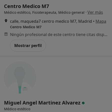
Centro Medico M7
·
Ver más
Médico estético, Fisioterapeuta, Médico general
calle, maqueda7 centro medico M7, Madrid
•
Mapa
Centro Medico M7
Ningún profesional de este centro tiene citas disponibles
Mostrar perfil
Miguel Angel Martinez Alvarez
Médico estético