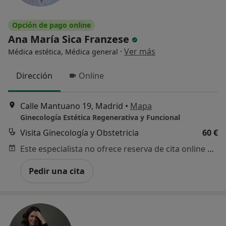
Opción de pago online
Ana María Sica Franzese
·
Ver más
Médica estética, Médica general
Dirección
Online
Calle Mantuano 19, Madrid
•
Mapa
Ginecología Estética Regenerativa y Funcional
Visita Ginecología y Obstetricia
60 €
Este especialista no ofrece reserva de cita online en esta dirección.
Pedir una cita