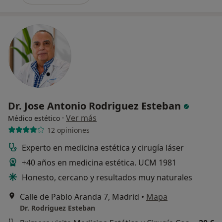
Dr. Jose Antonio Rodriguez Esteban
·
Ver más
Médico estético
12 opiniones
Experto en medicina estética y cirugía láser
+40 años en medicina estética. UCM 1981
Honesto, cercano y resultados muy naturales
Calle de Pablo Aranda 7, Madrid
•
Mapa
Dr. Rodriguez Esteban