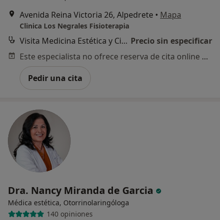
Avenida Reina Victoria 26, Alpedrete
•
Mapa
Clinica Los Negrales Fisioterapia
Visita Medicina Estética y Cirugía Cosmética
Precio sin especificar
Este especialista no ofrece reserva de cita online en esta dirección.
Pedir una cita
Dra. Nancy Miranda de Garcia
Médica estética, Otorrinolaringóloga
140 opiniones