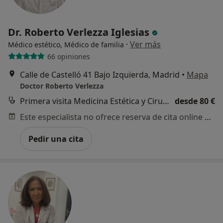
Dr. Roberto Verlezza Iglesias
·
Ver más
Médico estético, Médico de familia
66 opiniones
Calle de Castelló 41 Bajo Izquierda, Madrid
•
Mapa
Doctor Roberto Verlezza
Primera visita Medicina Estética y Cirugía Cosmética
desde 80 €
Este especialista no ofrece reserva de cita online en esta dirección.
Pedir una cita