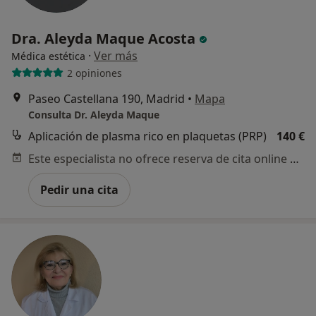
Dra. Aleyda Maque Acosta
·
Ver más
Médica estética
2 opiniones
Paseo Castellana 190, Madrid
•
Mapa
Consulta Dr. Aleyda Maque
Aplicación de plasma rico en plaquetas (PRP)
140 €
Este especialista no ofrece reserva de cita online en esta dirección.
Pedir una cita