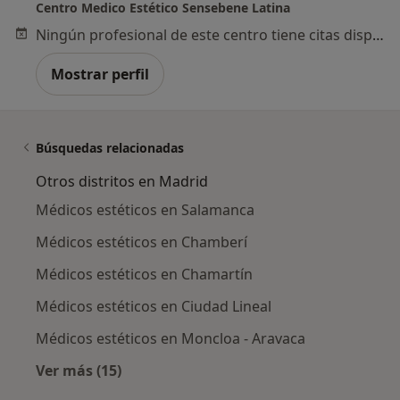
Centro Medico Estético Sensebene Latina
Ningún profesional de este centro tiene citas disponibles
Mostrar perfil
Búsquedas relacionadas
Otros distritos en Madrid
Médicos estéticos en Salamanca
Médicos estéticos en Chamberí
Médicos estéticos en Chamartín
Médicos estéticos en Ciudad Lineal
Médicos estéticos en Moncloa - Aravaca
Ver más (15)
Más en esta categoría: Otros distritos en Mad