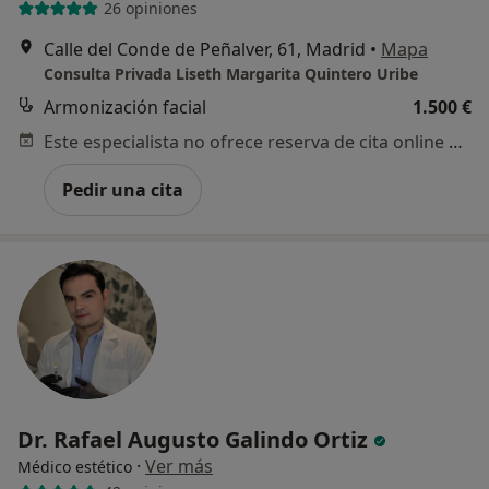
26 opiniones
Calle del Conde de Peñalver, 61, Madrid
•
Mapa
Consulta Privada Liseth Margarita Quintero Uribe
Armonización facial
1.500 €
Este especialista no ofrece reserva de cita online en esta dirección.
Pedir una cita
Dr. Rafael Augusto Galindo Ortiz
·
Ver más
Médico estético