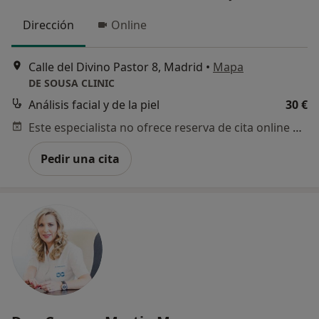
Dirección
Online
Calle del Divino Pastor 8, Madrid
•
Mapa
DE SOUSA CLINIC
Análisis facial y de la piel
30 €
Este especialista no ofrece reserva de cita online en esta dirección.
Pedir una cita