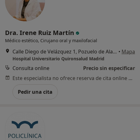
Dra. Irene Ruiz Martín
Médico estético, Cirujano oral y maxilofacial
Calle Diego de Velázquez 1, Pozuelo de Alarcón
•
Mapa
Hospital Universitario Quironsalud Madrid
Consulta online
Precio sin especificar
Este especialista no ofrece reserva de cita online en esta dirección.
Pedir una cita