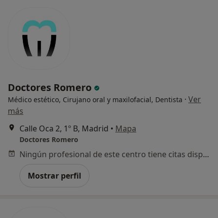
Doctores Romero
·
Ver
Médico estético, Cirujano oral y maxilofacial, Dentista
más
Calle Oca 2, 1º B, Madrid
•
Mapa
Doctores Romero
Ningún profesional de este centro tiene citas disponibles
Mostrar perfil