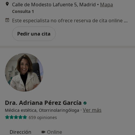
Calle de Modesto Lafuente 5, Madrid
•
Mapa
Consulta 1
Este especialista no ofrece reserva de cita online en esta dirección.
Pedir una cita
Dra. Adriana Pérez García
·
Ver más
Médica estética, Otorrinolaringóloga
659 opiniones
Dirección
Online