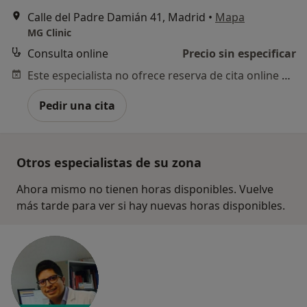
Calle del Padre Damián 41, Madrid
•
Mapa
MG Clinic
Consulta online
Precio sin especificar
Este especialista no ofrece reserva de cita online en esta dirección.
Pedir una cita
Otros especialistas de su zona
Ahora mismo no tienen horas disponibles. Vuelve
más tarde para ver si hay nuevas horas disponibles.