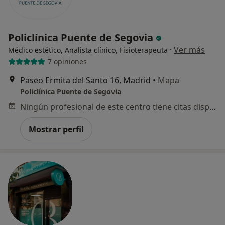
Policlínica Puente de Segovia
·
Ver más
Médico estético, Analista clínico, Fisioterapeuta
7 opiniones
Paseo Ermita del Santo 16, Madrid
•
Mapa
Policlínica Puente de Segovia
Ningún profesional de este centro tiene citas disponibles
Mostrar perfil