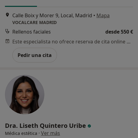
Calle Boix y Morer 9, Local, Madrid
•
Mapa
VOCALCARE MADRID
Rellenos faciales
desde 550 €
Este especialista no ofrece reserva de cita online en esta dirección.
Pedir una cita
Dra. Liseth Quintero Uribe
·
Ver más
Médica estética