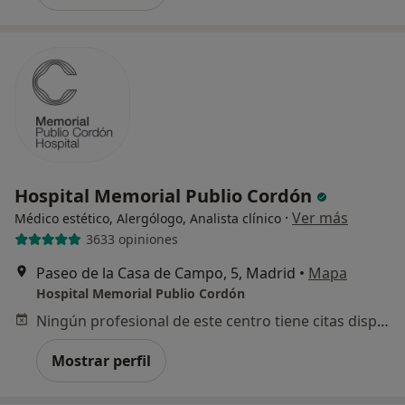
Hospital Memorial Publio Cordón
·
Ver más
Médico estético, Alergólogo, Analista clínico
3633 opiniones
Paseo de la Casa de Campo, 5, Madrid
•
Mapa
Hospital Memorial Publio Cordón
Ningún profesional de este centro tiene citas disponibles
Mostrar perfil