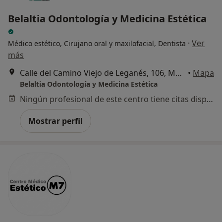
Belaltia Odontología y Medicina Estética
·
Ver
Médico estético, Cirujano oral y maxilofacial, Dentista
más
Calle del Camino Viejo de Leganés, 106, Madrid
•
Mapa
Belaltia Odontología y Medicina Estética
Ningún profesional de este centro tiene citas disponibles
Mostrar perfil