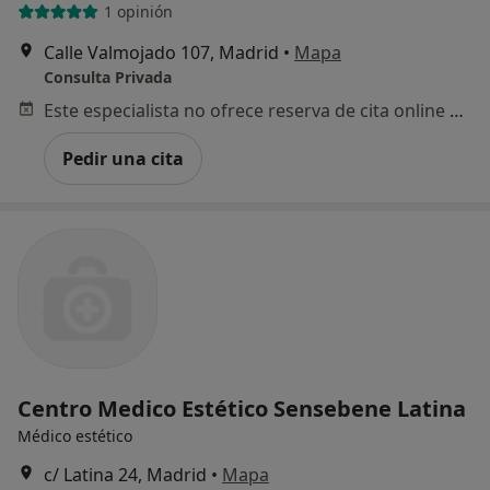
1 opinión
Calle Valmojado 107, Madrid
•
Mapa
Consulta Privada
Este especialista no ofrece reserva de cita online en esta dirección.
Pedir una cita
Centro Medico Estético Sensebene Latina
Médico estético
c/ Latina 24, Madrid
•
Mapa