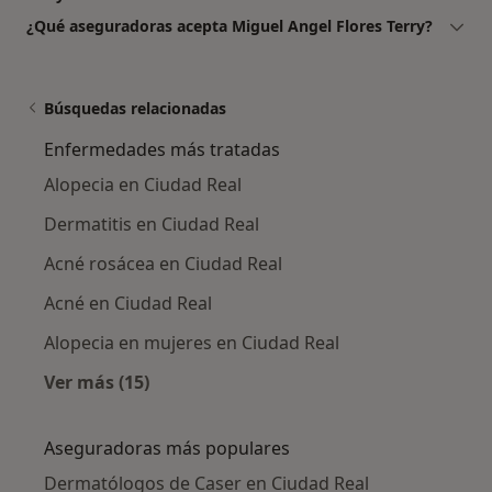
¿Qué aseguradoras acepta Miguel Angel Flores Terry?
Búsquedas relacionadas
Enfermedades más tratadas
Alopecia en Ciudad Real
Dermatitis en Ciudad Real
Acné rosácea en Ciudad Real
Acné en Ciudad Real
Alopecia en mujeres en Ciudad Real
Ver más (15)
Más en esta categoría: Enfermedades más tr
Aseguradoras más populares
Dermatólogos de Caser en Ciudad Real