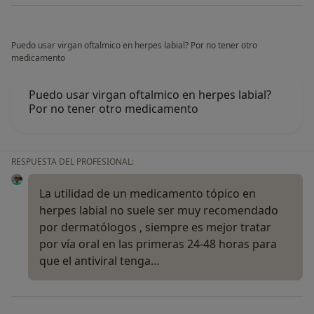
Puedo usar virgan oftalmico en herpes labial? Por no tener otro
medicamento
Puedo usar virgan oftalmico en herpes labial?
Por no tener otro medicamento
RESPUESTA DEL PROFESIONAL:
La utilidad de un medicamento tópico en
herpes labial no suele ser muy recomendado
por dermatólogos , siempre es mejor tratar
por vía oral en las primeras 24-48 horas para
que el antiviral tenga…