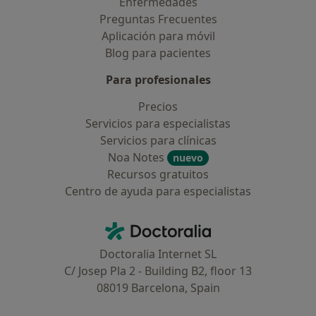
Enfermedades
Preguntas Frecuentes
Aplicación para móvil
Blog para pacientes
Para profesionales
Precios
Servicios para especialistas
Servicios para clínicas
Noa Notes
nuevo
Recursos gratuitos
Centro de ayuda para especialistas
Contacto
Doctoralia - Página de inicio
Doctoralia Internet SL
C/ Josep Pla 2 - Building B2, floor 13
08019 Barcelona, Spain