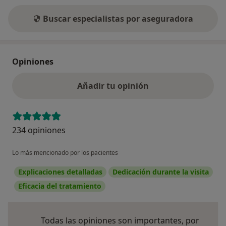
Buscar especialistas por aseguradora
Opiniones
Añadir tu opinión
234 opiniones
Lo más mencionado por los pacientes
Explicaciones detalladas
Dedicación durante la visita
Eficacia del tratamiento
Todas las opiniones son importantes, por