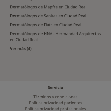
Dermatólogos de Mapfre en Ciudad Real
Dermatólogos de Sanitas en Ciudad Real
Dermatólogos de Fiatc en Ciudad Real
Dermatólogos de HNA - Hermandad Arquitectos
en Ciudad Real
Ver más (4)
Más en esta categoría: Aseguradoras más po
Servicio
Términos y condiciones
Política privacidad pacientes
Política privacidad profesionales