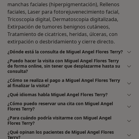
manchas faciales (hiperpigmentación), Rellenos
faciales, Laser para fotorejuvenecimiento facial,
Tricoscopia digital, Dermatoscopia digitalizada,
Extirpación de tumores benignos cutáneos,
Tratamiento de cicatrices, heridas, úlceras, con
extirpación o desbridamiento y cierre directo.
¿Dónde está la consulta de Miguel Angel Flores Terry?
¿Puedo hacer la visita con Miguel Angel Flores Terry
de forma online, sin tener que desplazarme hasta su
consulta?
¿Cómo se realiza el pago a Miguel Angel Flores Terry
al finalizar la visita?
¿Qué idiomas habla Miguel Angel Flores Terry?
¿Cómo puedo reservar una cita con Miguel Angel
Flores Terry?
¿Para cuándo podría visitarme con Miguel Angel
Flores Terry?
¿Qué opinan los pacientes de Miguel Angel Flores
Terry?