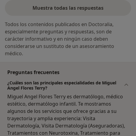
Muestra todas las respuestas
Todos los contenidos publicados en Doctoralia,
especialmente preguntas y respuestas, son de
carácter informativo y en ningún caso deben
considerarse un sustituto de un asesoramiento
médico.
Preguntas frecuentes
¿Cuáles son las principales especialidades de Miguel
Angel Flores Terry?
Miguel Angel Flores Terry es dermatólogo, médico
estético, dermatólogo infantil. Te mostramos
algunos de los servicios que ofrece gracias a su
trayectoria y amplia experiencia: Visita
Dermatología, Visita Dermatología (Aseguradoras),
Tratamientos con Neurotoxina, Tratamiento para