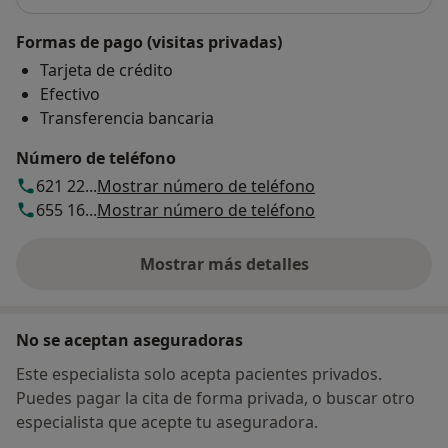
Formas de pago (visitas privadas)
Tarjeta de crédito
Efectivo
Transferencia bancaria
Número de teléfono
621 22...
Mostrar número de teléfono
655 16...
Mostrar número de teléfono
Mostrar más detalles
sobre la dirección
No se aceptan aseguradoras
Este especialista solo acepta pacientes privados.
Puedes pagar la cita de forma privada, o buscar otro
especialista que acepte tu aseguradora.