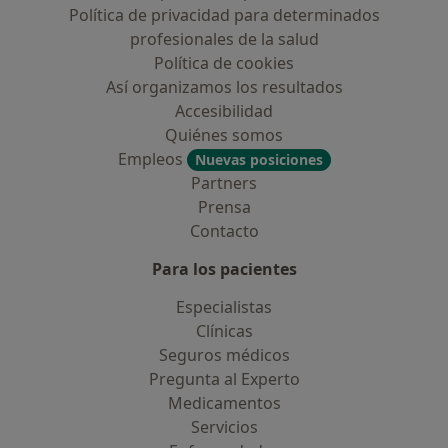
Política de privacidad para determinados
profesionales de la salud
Política de cookies
Así organizamos los resultados
Accesibilidad
Quiénes somos
Empleos
Nuevas posiciones
Partners
Prensa
Contacto
Para los pacientes
Especialistas
Clínicas
Seguros médicos
Pregunta al Experto
Medicamentos
Servicios