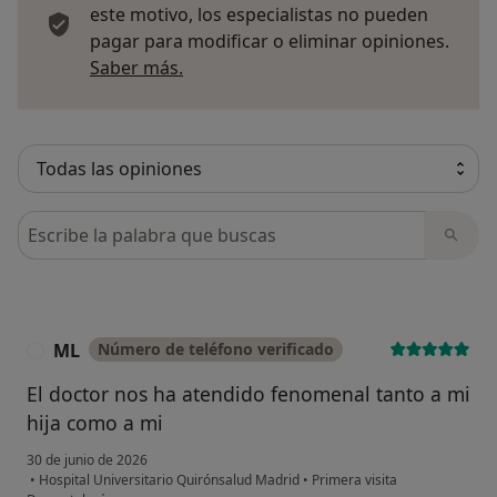
este motivo, los especialistas no pueden
pagar para modificar o eliminar opiniones.
Más información sobre opiniones
Saber más.
Busca en opiniones
ML
Número de teléfono verificado
M
El doctor nos ha atendido fenomenal tanto a mi
hija como a mi
30 de junio de 2026
•
Hospital Universitario Quirónsalud Madrid
•
Primera visita