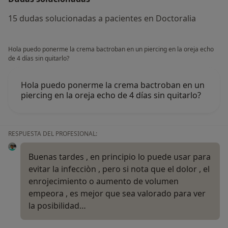
15 dudas solucionadas a pacientes en Doctoralia
Hola puedo ponerme la crema bactroban en un piercing en la oreja echo
de 4 días sin quitarlo?
Hola puedo ponerme la crema bactroban en un
piercing en la oreja echo de 4 días sin quitarlo?
RESPUESTA DEL PROFESIONAL:
Buenas tardes , en principio lo puede usar para
evitar la infecciòn , pero si nota que el dolor , el
enrojecimiento o aumento de volumen
empeora , es mejor que sea valorado para ver
la posibilidad…