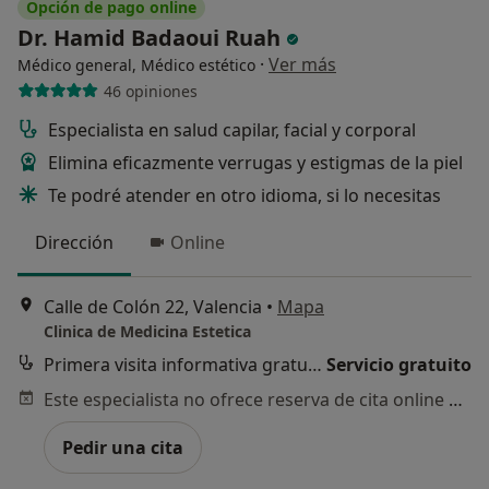
Opción de pago online
Dr. Hamid Badaoui Ruah
·
Ver más
Médico general, Médico estético
46 opiniones
Especialista en salud capilar, facial y corporal
Elimina eficazmente verrugas y estigmas de la piel
Te podré atender en otro idioma, si lo necesitas
Dirección
Online
Calle de Colón 22, Valencia
•
Mapa
Clinica de Medicina Estetica
Primera visita informativa gratuita
Servicio gratuito
Este especialista no ofrece reserva de cita online en esta dirección.
Pedir una cita