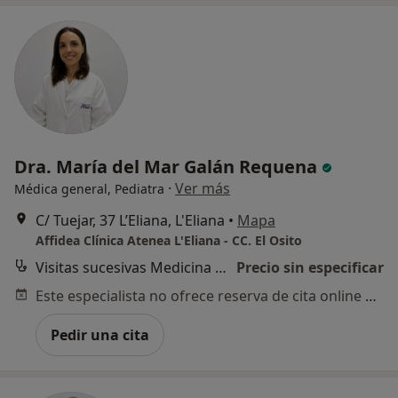
Dra. María del Mar Galán Requena
·
Ver más
Médica general, Pediatra
C/ Tuejar, 37 L’Eliana, L'Eliana
•
Mapa
Affidea Clínica Atenea L'Eliana - CC. El Osito
Visitas sucesivas Medicina General
Precio sin especificar
Este especialista no ofrece reserva de cita online en esta dirección.
Pedir una cita