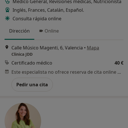
Medico General, Revisiones médicas, Nutricionista
Inglés, Frances, Catalán, Español.
Consulta rápida online
Dirección
Online
Calle Músico Magenti, 6, Valencia
•
Mapa
Clinica JDD
Certificado médico
40 €
Este especialista no ofrece reserva de cita online en esta dirección.
Pedir una cita