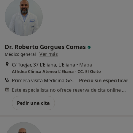
Dr. Roberto Gorgues Comas
·
Ver más
Médico general
C/ Tuejar, 37 L’Eliana, L'Eliana
•
Mapa
Affidea Clínica Atenea L'Eliana - CC. El Osito
Primera visita Medicina General
Precio sin especificar
Este especialista no ofrece reserva de cita online en esta dirección.
Pedir una cita