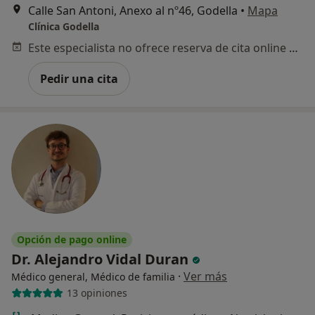
Calle San Antoni, Anexo al nº46, Godella
•
Mapa
Clínica Godella
Este especialista no ofrece reserva de cita online en esta dirección.
Pedir una cita
Opción de pago online
Dr. Alejandro Vidal Duran
·
Ver más
Médico general, Médico de familia
13 opiniones