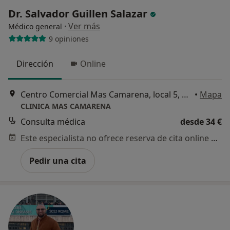
Dr. Salvador Guillen Salazar
·
Ver más
Médico general
9 opiniones
Dirección
Online
Centro Comercial Mas Camarena, local 5, Betera
•
Mapa
CLINICA MAS CAMARENA
Consulta médica
desde 34 €
Este especialista no ofrece reserva de cita online en esta dirección.
Pedir una cita