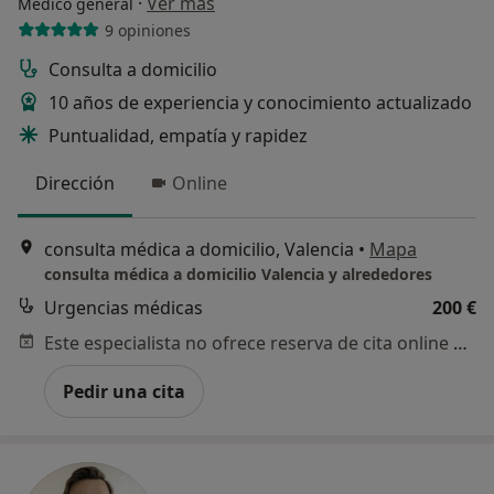
·
Ver más
Médico general
9 opiniones
Consulta a domicilio
10 años de experiencia y conocimiento actualizado
Puntualidad, empatía y rapidez
Dirección
Online
consulta médica a domicilio, Valencia
•
Mapa
consulta médica a domicilio Valencia y alrededores
Urgencias médicas
200 €
Este especialista no ofrece reserva de cita online en esta dirección.
Pedir una cita