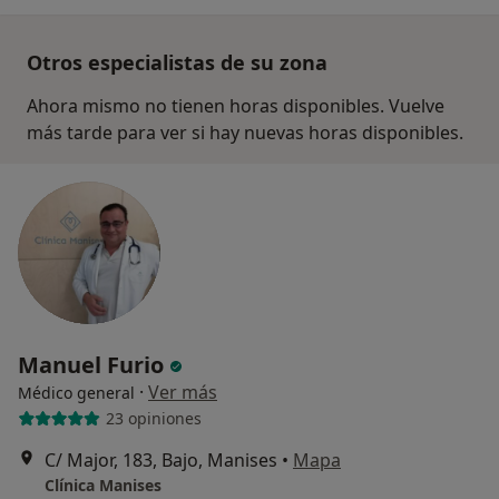
Otros especialistas de su zona
Ahora mismo no tienen horas disponibles. Vuelve
más tarde para ver si hay nuevas horas disponibles.
Manuel Furio
·
Ver más
Médico general
23 opiniones
C/ Major, 183, Bajo, Manises
•
Mapa
Clínica Manises