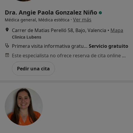
Dra. Angie Paola Gonzalez Niño
·
Ver más
Médica general, Médica estética
Carrer de Matias Perelló 58, Bajo, Valencia
•
Mapa
Clinica Lubens
Primera visita informativa gratuita
Servicio gratuito
Este especialista no ofrece reserva de cita online en esta dirección.
Pedir una cita