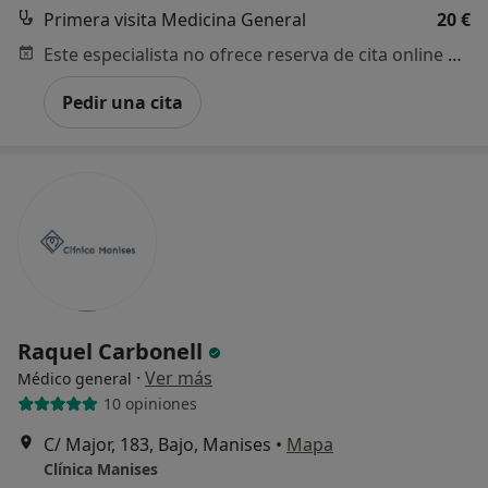
Primera visita Medicina General
20 €
Este especialista no ofrece reserva de cita online en esta dirección.
Pedir una cita
Raquel Carbonell
·
Ver más
Médico general
10 opiniones
C/ Major, 183, Bajo, Manises
•
Mapa
Clínica Manises