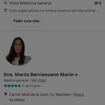
Visita Medicina General
20 €
Este especialista no ofrece reserva de cita online en esta dirección.
Pedir una cita
Dra. Marta Barrionuevo Marín
·
Ver más
Médica general
5 opiniones
Carrer Molí de la Llum 12, Manises
•
Mapa
Tu Clínica