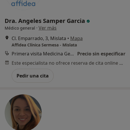
Dra. Angeles Samper Garcia
·
Ver más
Médico general
Cl. Emparrado, 3, Mislata
•
Mapa
Affidea Clínica Sermesa - Mislata
Primera visita Medicina General
Precio sin especificar
Este especialista no ofrece reserva de cita online en esta dirección.
Pedir una cita