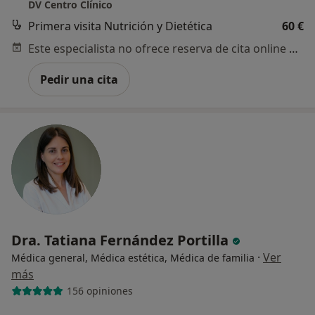
DV Centro Clínico
Primera visita Nutrición y Dietética
60 €
Este especialista no ofrece reserva de cita online en esta dirección.
Pedir una cita
Dra. Tatiana Fernández Portilla
·
Ver
Médica general, Médica estética, Médica de familia
más
156 opiniones