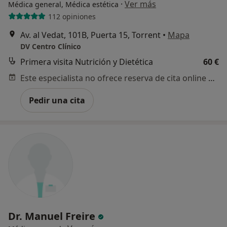
·
Ver más
Médica general, Médica estética
112 opiniones
Av. al Vedat, 101B, Puerta 15, Torrent
•
Mapa
DV Centro Clínico
Primera visita Nutrición y Dietética
60 €
Este especialista no ofrece reserva de cita online en esta dirección.
Pedir una cita
Dr. Manuel Freire