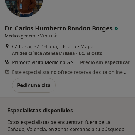
Dr. Carlos Humberto Rondon Borges
·
Ver más
Médico general
C/ Tuejar, 37 L’Eliana, L'Eliana
•
Mapa
Affidea Clínica Atenea L'Eliana - CC. El Osito
Primera visita Medicina General
Precio sin especificar
Este especialista no ofrece reserva de cita online en esta dirección.
Pedir una cita
Especialistas disponibles
Estos especialistas se encuentran fuera de La
Cañada, Valencia, en zonas cercanas a tu búsqueda