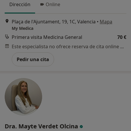
Dirección
Online
Plaça de l'Ajuntament, 19, 1C, Valencia
•
Mapa
My Medica
Primera visita Medicina General
70 €
Este especialista no ofrece reserva de cita online en esta dirección.
Pedir una cita
Dra. Mayte Verdet Olcina