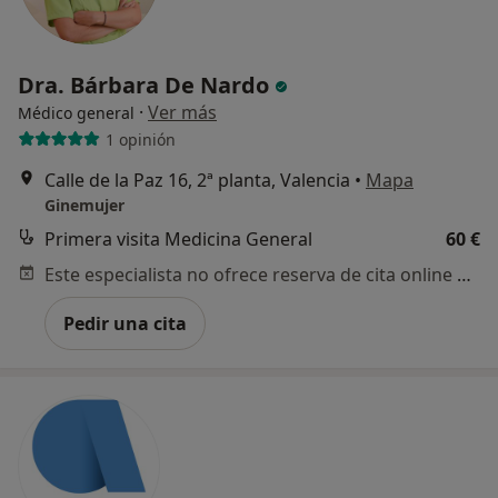
Dra. Bárbara De Nardo
·
Ver más
Médico general
1 opinión
Calle de la Paz 16, 2ª planta, Valencia
•
Mapa
Ginemujer
Primera visita Medicina General
60 €
Este especialista no ofrece reserva de cita online en esta dirección.
Pedir una cita