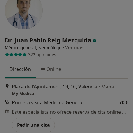
Dr. Juan Pablo Reig Mezquida
·
Ver más
Médico general, Neumólogo
322 opiniones
Dirección
Online
Plaça de l'Ajuntament, 19, 1C, Valencia
•
Mapa
My Medica
Primera visita Medicina General
70 €
Este especialista no ofrece reserva de cita online en esta dirección.
Pedir una cita