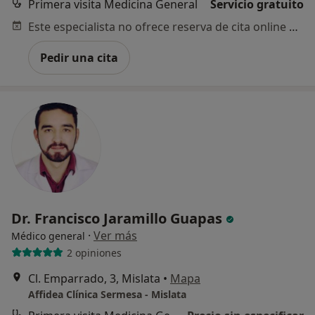
Primera visita Medicina General
Servicio gratuito
Este especialista no ofrece reserva de cita online en esta dirección.
Pedir una cita
Dr. Francisco Jaramillo Guapas
·
Ver más
Médico general
2 opiniones
Cl. Emparrado, 3, Mislata
•
Mapa
Affidea Clínica Sermesa - Mislata