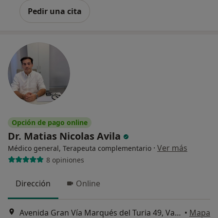
Pedir una cita
Opción de pago online
Dr. Matias Nicolas Avila
·
Ver más
Médico general, Terapeuta complementario
8 opiniones
Dirección
Online
Avenida Gran Vía Marqués del Turia 49, Valencia
•
Mapa