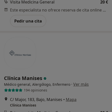
Visita Medicina General
20 €
Este especialista no ofrece reserva de cita online en esta dirección.
Pedir una cita
Clínica Manises
·
Ver más
Médico general, Alergólogo, Enfermero
194 opiniones
C/ Major, 183, Bajo, Manises
•
Mapa
Clínica Manises