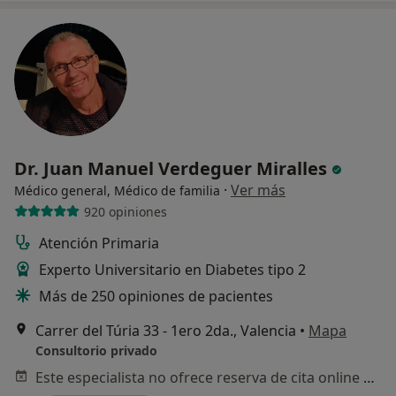
Dr. Juan Manuel Verdeguer Miralles
·
Ver más
Médico general, Médico de familia
920 opiniones
Atención Primaria
Experto Universitario en Diabetes tipo 2
Más de 250 opiniones de pacientes
Carrer del Túria 33 - 1ero 2da., Valencia
•
Mapa
Consultorio privado
Este especialista no ofrece reserva de cita online en esta dirección.