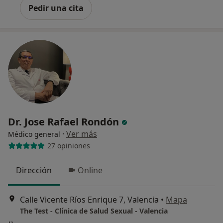
Pedir una cita
Dr. Jose Rafael Rondón
·
Ver más
Médico general
27 opiniones
Dirección
Online
Calle Vicente Ríos Enrique 7, Valencia
•
Mapa
The Test - Clínica de Salud Sexual - Valencia