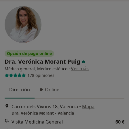
Opción de pago online
Dra. Verónica Morant Puig
·
Ver más
Médico general, Médico estético
178 opiniones
Dirección
Online
Carrer dels Vivons 18, Valencia
•
Mapa
Dra. Verónica Morant - Valencia
Visita Medicina General
60 €