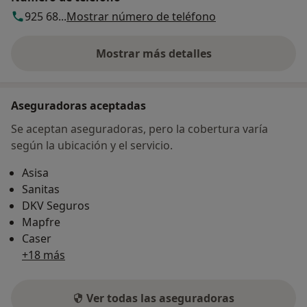
925 68...
Mostrar número de teléfono
Mostrar más detalles
sobre la dirección
Aseguradoras aceptadas
Se aceptan aseguradoras, pero la cobertura varía
según la ubicación y el servicio.
Asisa
Sanitas
DKV Seguros
Mapfre
Caser
+18 más
Ver todas las aseguradoras