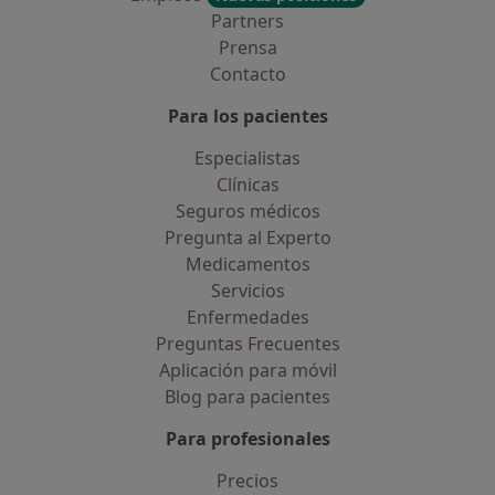
Partners
Prensa
Contacto
Para los pacientes
Especialistas
Clínicas
Seguros médicos
Pregunta al Experto
Medicamentos
Servicios
Enfermedades
Preguntas Frecuentes
Aplicación para móvil
Blog para pacientes
Para profesionales
Precios