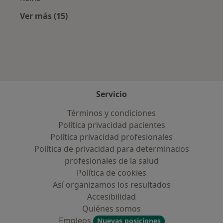
Ver más (15)
Más en esta categoría: Aseguradoras más po
Servicio
Términos y condiciones
Política privacidad pacientes
Política privacidad profesionales
Política de privacidad para determinados
profesionales de la salud
Política de cookies
Así organizamos los resultados
Accesibilidad
Quiénes somos
Empleos
Nuevas posiciones