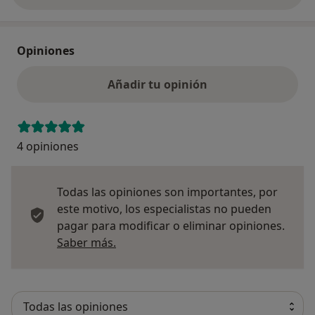
Opiniones
Añadir tu opinión
4 opiniones
Todas las opiniones son importantes, por
este motivo, los especialistas no pueden
pagar para modificar o eliminar opiniones.
Más información sobre opiniones
Saber más.