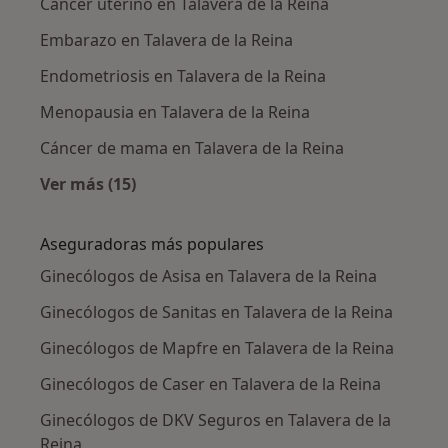
Cáncer uterino en Talavera de la Reina
Embarazo en Talavera de la Reina
Endometriosis en Talavera de la Reina
Menopausia en Talavera de la Reina
Cáncer de mama en Talavera de la Reina
Ver más (15)
Más en esta categoría: Enfermedades más tr
Aseguradoras más populares
Ginecólogos de Asisa en Talavera de la Reina
Ginecólogos de Sanitas en Talavera de la Reina
Ginecólogos de Mapfre en Talavera de la Reina
Ginecólogos de Caser en Talavera de la Reina
Ginecólogos de DKV Seguros en Talavera de la
Reina