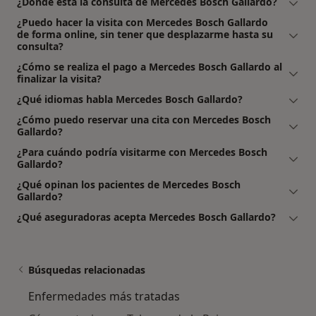
¿Dónde está la consulta de Mercedes Bosch Gallardo?
¿Puedo hacer la visita con Mercedes Bosch Gallardo
de forma online, sin tener que desplazarme hasta su
consulta?
¿Cómo se realiza el pago a Mercedes Bosch Gallardo al
finalizar la visita?
¿Qué idiomas habla Mercedes Bosch Gallardo?
¿Cómo puedo reservar una cita con Mercedes Bosch
Gallardo?
¿Para cuándo podría visitarme con Mercedes Bosch
Gallardo?
¿Qué opinan los pacientes de Mercedes Bosch
Gallardo?
¿Qué aseguradoras acepta Mercedes Bosch Gallardo?
Búsquedas relacionadas
Enfermedades más tratadas