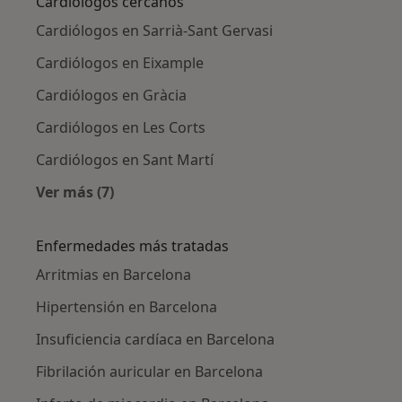
Cardiólogos cercanos
Cardiólogos en Sarrià-Sant Gervasi
Cardiólogos en Eixample
Cardiólogos en Gràcia
Cardiólogos en Les Corts
Cardiólogos en Sant Martí
Ver más (7)
Más en esta categoría: Cardiólogos cercanos
Enfermedades más tratadas
Arritmias en Barcelona
Hipertensión en Barcelona
Insuficiencia cardíaca en Barcelona
Fibrilación auricular en Barcelona