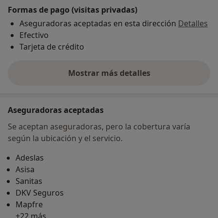
Formas de pago (visitas privadas)
Aseguradoras aceptadas en esta dirección
Detalles
Efectivo
Tarjeta de crédito
Mostrar más detalles
sobre la dirección
Aseguradoras aceptadas
Se aceptan aseguradoras, pero la cobertura varía
según la ubicación y el servicio.
Adeslas
Asisa
Sanitas
DKV Seguros
Mapfre
+22 más