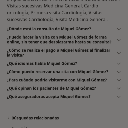
Visitas sucesivas Medicina General, Cardio
oncología, Primera visita Cardiología, Visitas
sucesivas Cardiología, Visita Medicina General.
¿Dónde está la consulta de Miquel Gómez?
¿Puedo hacer la visita con Miquel Gómez de forma
online, sin tener que desplazarme hasta su consulta?
¿Cómo se realiza el pago a Miquel Gómez al finalizar
la visita?
¿Qué idiomas habla Miquel Gómez?
¿Cómo puedo reservar una cita con Miquel Gómez?
¿Para cuándo podría visitarme con Miquel Gómez?
¿Qué opinan los pacientes de Miquel Gómez?
¿Qué aseguradoras acepta Miquel Gómez?
Búsquedas relacionadas