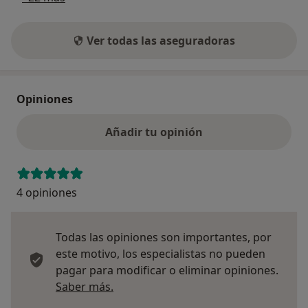
Ver todas las aseguradoras
Opiniones
Añadir tu opinión
4 opiniones
Todas las opiniones son importantes, por
este motivo, los especialistas no pueden
pagar para modificar o eliminar opiniones.
Más información sobre opiniones
Saber más.