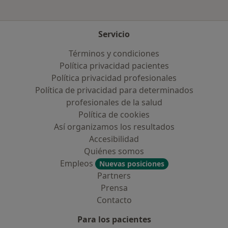
Servicio
Términos y condiciones
Política privacidad pacientes
Política privacidad profesionales
Política de privacidad para determinados
profesionales de la salud
Política de cookies
Así organizamos los resultados
Accesibilidad
Quiénes somos
Empleos
Nuevas posiciones
Partners
Prensa
Contacto
Para los pacientes