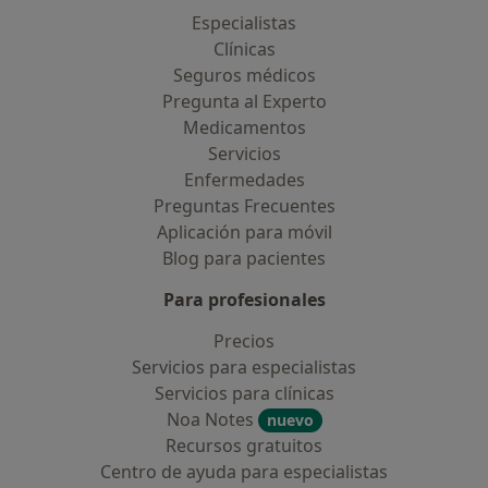
Especialistas
Clínicas
Seguros médicos
Pregunta al Experto
Medicamentos
Servicios
Enfermedades
Preguntas Frecuentes
Aplicación para móvil
Blog para pacientes
Para profesionales
Precios
Servicios para especialistas
Servicios para clínicas
Noa Notes
nuevo
Recursos gratuitos
Centro de ayuda para especialistas