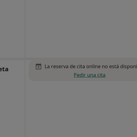
La reserva de cita online no está dispon
eta
Pedir una cita