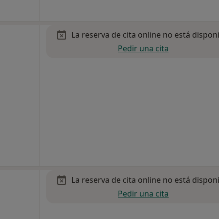
La reserva de cita online no está dispon
Pedir una cita
La reserva de cita online no está dispon
Pedir una cita