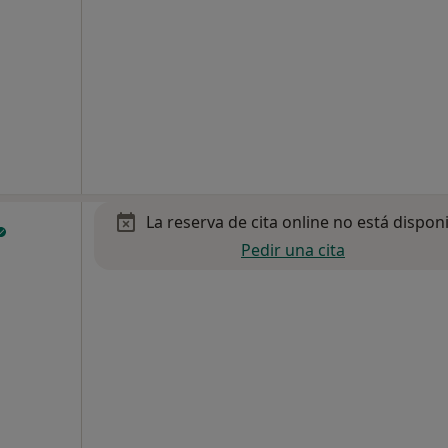
La reserva de cita online no está dispon
Pedir una cita