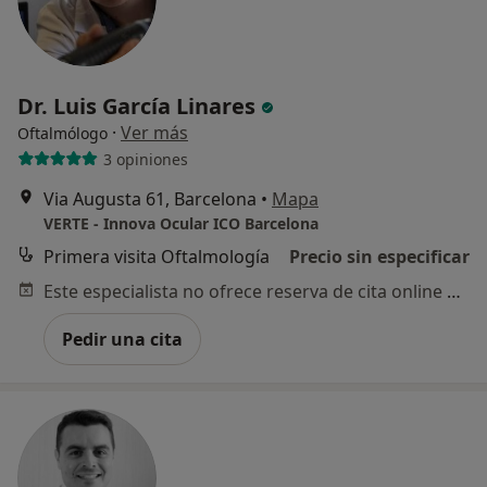
Dr. Luis García Linares
·
Ver más
Oftalmólogo
3 opiniones
Via Augusta 61, Barcelona
•
Mapa
VERTE - Innova Ocular ICO Barcelona
Primera visita Oftalmología
Precio sin especificar
Este especialista no ofrece reserva de cita online en esta dirección.
Pedir una cita