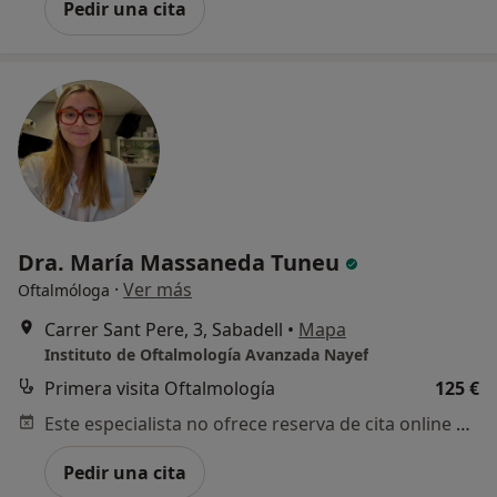
Pedir una cita
Dra. María Massaneda Tuneu
·
Ver más
Oftalmóloga
Carrer Sant Pere, 3, Sabadell
•
Mapa
Instituto de Oftalmología Avanzada Nayef
Primera visita Oftalmología
125 €
Este especialista no ofrece reserva de cita online en esta dirección.
Pedir una cita