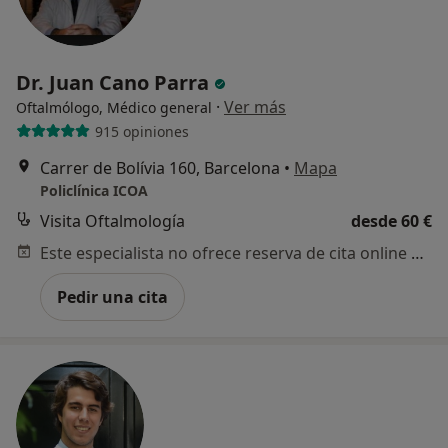
Dr. Juan Cano Parra
·
Ver más
Oftalmólogo, Médico general
915 opiniones
Carrer de Bolívia 160, Barcelona
•
Mapa
Policlínica ICOA
Visita Oftalmología
desde 60 €
Este especialista no ofrece reserva de cita online en esta dirección.
Pedir una cita