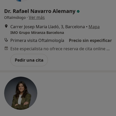
Dr. Rafael Navarro Alemany
·
Ver más
Oftalmólogo
Carrer Josep Maria Lladó, 3, Barcelona
•
Mapa
IMO Grupo Miranza Barcelona
Primera visita Oftalmología
Precio sin especificar
Este especialista no ofrece reserva de cita online en esta dirección.
Pedir una cita