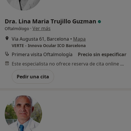
Dra. Lina Maria Trujillo Guzman
·
Ver más
Oftalmólogo
Via Augusta 61, Barcelona
•
Mapa
VERTE - Innova Ocular ICO Barcelona
Primera visita Oftalmología
Precio sin especificar
Este especialista no ofrece reserva de cita online en esta dirección.
Pedir una cita