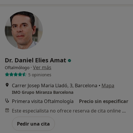
Dr. Daniel Elies Amat
·
Ver más
Oftalmólogo
5 opiniones
Carrer Josep Maria Lladó, 3, Barcelona
•
Mapa
IMO Grupo Miranza Barcelona
Primera visita Oftalmología
Precio sin especificar
Este especialista no ofrece reserva de cita online en esta dirección.
Pedir una cita