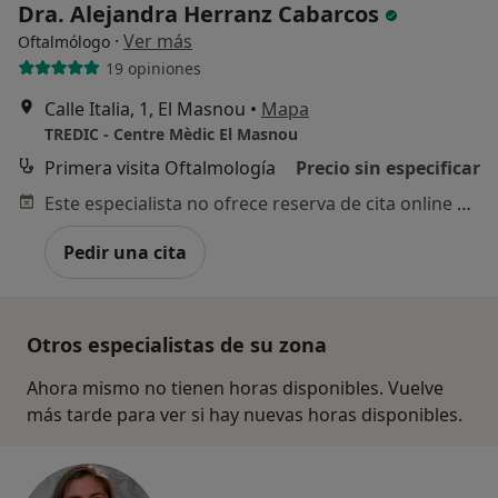
Dra. Alejandra Herranz Cabarcos
·
Ver más
Oftalmólogo
19 opiniones
Calle Italia, 1, El Masnou
•
Mapa
TREDIC - Centre Mèdic El Masnou
Primera visita Oftalmología
Precio sin especificar
Este especialista no ofrece reserva de cita online en esta dirección.
Pedir una cita
Otros especialistas de su zona
Ahora mismo no tienen horas disponibles. Vuelve
más tarde para ver si hay nuevas horas disponibles.