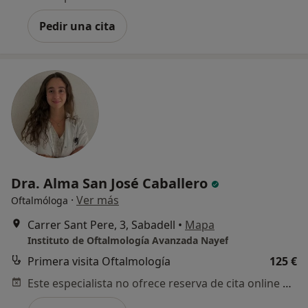
Pedir una cita
Dra. Alma San José Caballero
·
Ver más
Oftalmóloga
Carrer Sant Pere, 3, Sabadell
•
Mapa
Instituto de Oftalmología Avanzada Nayef
Primera visita Oftalmología
125 €
Este especialista no ofrece reserva de cita online en esta dirección.