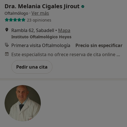
Dra. Melania Cigales Jirout
·
Ver más
Oftalmólogo
23 opiniones
Rambla 62, Sabadell
•
Mapa
Instituto Oftalmológico Hoyos
Primera visita Oftalmología
Precio sin especificar
Este especialista no ofrece reserva de cita online en esta dirección.
Pedir una cita