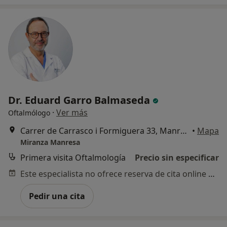
Dr. Eduard Garro Balmaseda
·
Ver más
Oftalmólogo
Carrer de Carrasco i Formiguera 33, Manresa
•
Mapa
Miranza Manresa
Primera visita Oftalmología
Precio sin especificar
Este especialista no ofrece reserva de cita online en esta dirección.
Pedir una cita