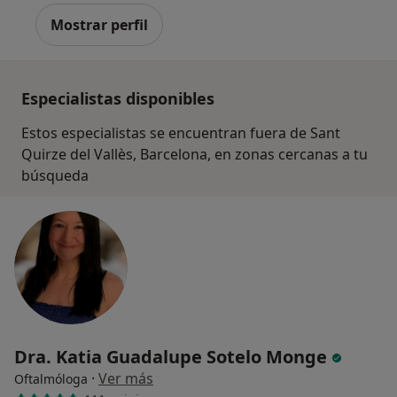
Mostrar perfil
Especialistas disponibles
Estos especialistas se encuentran fuera de Sant
Quirze del Vallès, Barcelona, en zonas cercanas a tu
búsqueda
Dra. Katia Guadalupe Sotelo Monge
·
Ver más
Oftalmóloga