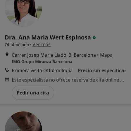
Dra. Ana Maria Wert Espinosa
·
Ver más
Oftalmólogo
Carrer Josep Maria Lladó, 3, Barcelona
•
Mapa
IMO Grupo Miranza Barcelona
Primera visita Oftalmología
Precio sin especificar
Este especialista no ofrece reserva de cita online en esta dirección.
Pedir una cita