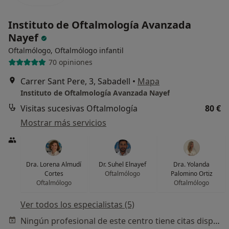
Instituto de Oftalmología Avanzada
Nayef
Oftalmólogo, Oftalmólogo infantil
70 opiniones
Carrer Sant Pere, 3, Sabadell
•
Mapa
Instituto de Oftalmología Avanzada Nayef
Visitas sucesivas Oftalmología
80 €
Mostrar más servicios
Dra. Lorena Almudí
Dr. Suhel Elnayef
Dra. Yolanda
Cortes
Oftalmólogo
Palomino Ortiz
Oftalmólogo
Oftalmólogo
Ver todos los especialistas (5)
Ningún profesional de este centro tiene citas disponibles