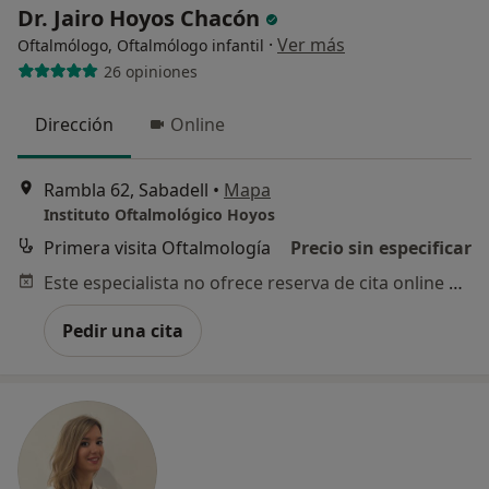
Dr. Jairo Hoyos Chacón
·
Ver más
Oftalmólogo, Oftalmólogo infantil
26 opiniones
Dirección
Online
Rambla 62, Sabadell
•
Mapa
Instituto Oftalmológico Hoyos
Primera visita Oftalmología
Precio sin especificar
Este especialista no ofrece reserva de cita online en esta dirección.
Pedir una cita