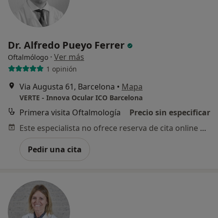
Dr. Alfredo Pueyo Ferrer
·
Ver más
Oftalmólogo
1 opinión
Via Augusta 61, Barcelona
•
Mapa
VERTE - Innova Ocular ICO Barcelona
Primera visita Oftalmología
Precio sin especificar
Este especialista no ofrece reserva de cita online en esta dirección.
Pedir una cita