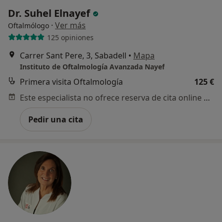
Dr. Suhel Elnayef
·
Ver más
Oftalmólogo
125 opiniones
Carrer Sant Pere, 3, Sabadell
•
Mapa
Instituto de Oftalmología Avanzada Nayef
Primera visita Oftalmología
125 €
Este especialista no ofrece reserva de cita online en esta dirección.
Pedir una cita