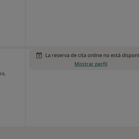
La reserva de cita online no está dispon
Mostrar perfil
co,