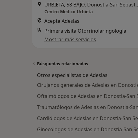
URBIETA, 58 BAJO, Donost
Centro Medico Urbieta
Acepta Adeslas
Primera visita Otorrinolaringología
Mostrar más servicios
Búsquedas relacionadas
Otros especialistas de Adeslas
Cirujanos generales de Adeslas en Donosti
Oftalmólogos de Adeslas en Donostia-San 
Traumatólogos de Adeslas en Donostia-San
Cardiólogos de Adeslas en Donostia-San Se
Ginecólogos de Adeslas en Donostia-San S