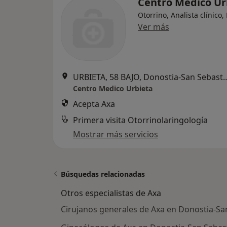
Centro Medico Ur
Otorrino, Analista clínico,
Ver más
URBIETA, 58 BAJO, Donost
Centro Medico Urbieta
Acepta Axa
Primera visita Otorrinolaringología
Mostrar más servicios
Búsquedas relacionadas
Otros especialistas de Axa
Cirujanos generales de Axa en Donostia-Sa