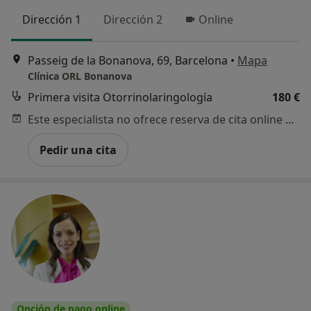
Dirección 1
Dirección 2
Online
Passeig de la Bonanova, 69, Barcelona
•
Mapa
Clínica ORL Bonanova
Primera visita Otorrinolaringología
180 €
Este especialista no ofrece reserva de cita online en esta dirección.
Pedir una cita
Opción de pago online