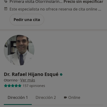
Primera visita Otorrinolaringología
Precio sin especificar
Este especialista no ofrece reserva de cita online en esta dirección.
Pedir una cita
Dr. Rafael Hijano Esqué
·
Ver más
Otorrino
157 opiniones
Dirección 1
Dirección 2
Online