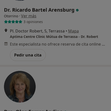
Dr. Ricardo Bartel Arensburg
·
Ver más
Otorrino
3 opiniones
Pl. Doctor Robert, 5, Terrassa
•
Mapa
Aptima Centre Clinic Mútua de Terrassa - Dr. Robert
Este especialista no ofrece reserva de cita online en esta dirección.
Pedir una cita