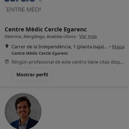
Centre Mèdic Cercle Egarenc
·
Ver más
Otorrino, Alergólogo, Analista clínico
Carrer de la Independència, 1 (planta baja) , Terrassa
•
Mapa
Centre Mèdic Cercle Egarenc
Ningún profesional de este centro tiene citas disponibles
Mostrar perfil