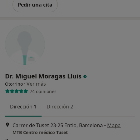
Pedir una cita
Dr. Miguel Moragas Lluis
·
Ver más
Otorrino
74 opiniones
Dirección 1
Dirección 2
Carrer de Tuset 23-25 Entlo, Barcelona
•
Mapa
MTB Centro médico Tuset