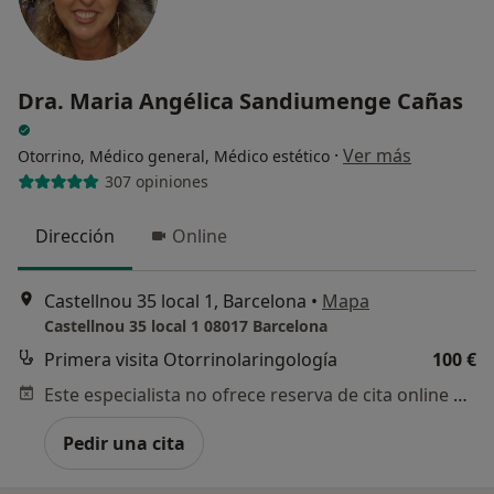
Dra. Maria Angélica Sandiumenge Cañas
·
Ver más
Otorrino, Médico general, Médico estético
307 opiniones
Dirección
Online
Castellnou 35 local 1, Barcelona
•
Mapa
Castellnou 35 local 1 08017 Barcelona
Primera visita Otorrinolaringología
100 €
Este especialista no ofrece reserva de cita online en esta dirección.
Pedir una cita