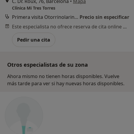
C. Dr. Roux, 76, Barcelona
•
Mapa
Clínica Mi Tres Torres
Primera visita Otorrinolaringología
Precio sin especificar
Este especialista no ofrece reserva de cita online en esta dirección.
Pedir una cita
Otros especialistas de su zona
Ahora mismo no tienen horas disponibles. Vuelve
más tarde para ver si hay nuevas horas disponibles.