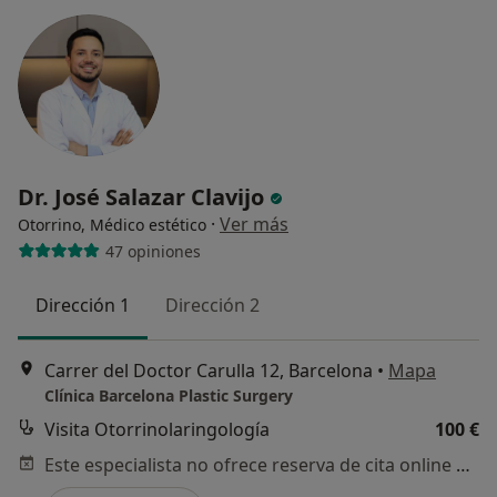
Dr. José Salazar Clavijo
·
Ver más
Otorrino, Médico estético
47 opiniones
Dirección 1
Dirección 2
Carrer del Doctor Carulla 12, Barcelona
•
Mapa
Clínica Barcelona Plastic Surgery
Visita Otorrinolaringología
100 €
Este especialista no ofrece reserva de cita online en esta dirección.