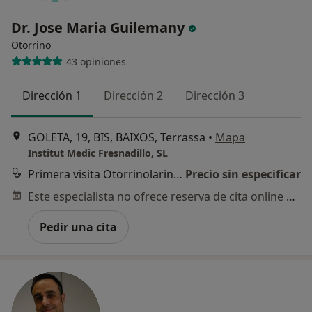
Dr. Jose Maria Guilemany
Otorrino
43 opiniones
Dirección 1
Dirección 2
Dirección 3
GOLETA, 19, BIS, BAIXOS, Terrassa
•
Mapa
Institut Medic Fresnadillo, SL
Primera visita Otorrinolaringología
Precio sin especificar
Este especialista no ofrece reserva de cita online en esta dirección.
Pedir una cita