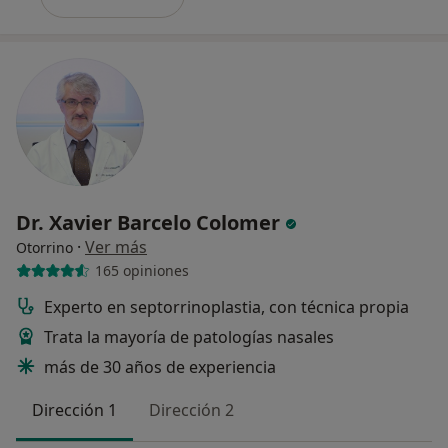
Dr. Xavier Barcelo Colomer
·
Ver más
Otorrino
165 opiniones
Experto en septorrinoplastia, con técnica propia
Trata la mayoría de patologías nasales
más de 30 años de experiencia
Dirección 1
Dirección 2