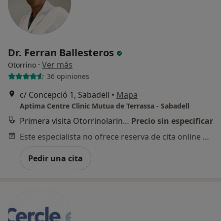
Dr. Ferran Ballesteros
·
Ver más
Otorrino
36 opiniones
c/ Concepció 1, Sabadell
•
Mapa
Aptima Centre Clinic Mutua de Terrassa - Sabadell
Primera visita Otorrinolaringología
Precio sin especificar
Este especialista no ofrece reserva de cita online en esta dirección.
Pedir una cita