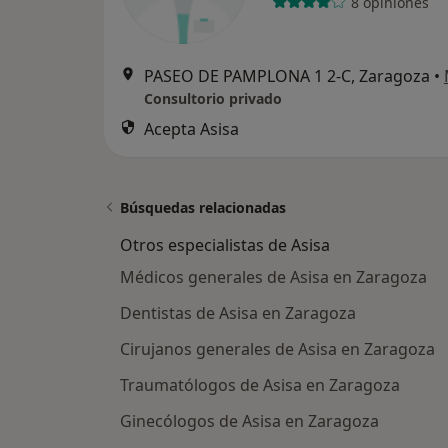
8 opiniones
PASEO DE PAMPLONA 1 2-C, Zaragoza
•
Consultorio privado
Acepta Asisa
Búsquedas relacionadas
Otros especialistas de Asisa
Médicos generales de Asisa en Zaragoza
Dentistas de Asisa en Zaragoza
Cirujanos generales de Asisa en Zaragoza
Traumatólogos de Asisa en Zaragoza
Ginecólogos de Asisa en Zaragoza