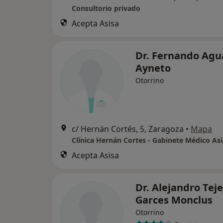
Consultorio privado
Acepta Asisa
Dr. Fernando Agu
Ayneto
Otorrino
c/ Hernán Cortés, 5, Zaragoza
•
Mapa
Acepta Asisa
Dr. Alejandro Teje
Garces Monclus
Otorrino