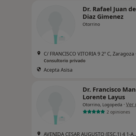
Dr. Rafael Juan de
Diaz Gimenez
Otorrino
C/ FRANCISCO VITORIA 9 2º C, Zaragoza
Consultorio privado
Acepta Asisa
Dr. Francisco Man
Lorente Layus
·
Ver
Otorrino, Logopeda
2 opiniones
AVENIDA CESAR AUGUSTO (ESC.