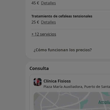
45 €
Detalles
Tratamiento de cefaleas tensionales
25 €
Detalles
+ 12 servicios
¿Cómo funcionan los precios?
Consulta
Clínica Fisioss
Plaza María Auxiliadora,
Puerto de Santa
Ampli
se