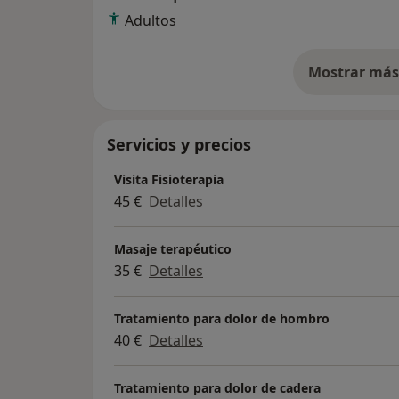
Adultos
Mostrar más 
so
Servicios y precios
Visita Fisioterapia
45 €
Detalles
Masaje terapéutico
35 €
Detalles
Tratamiento para dolor de hombro
40 €
Detalles
Tratamiento para dolor de cadera