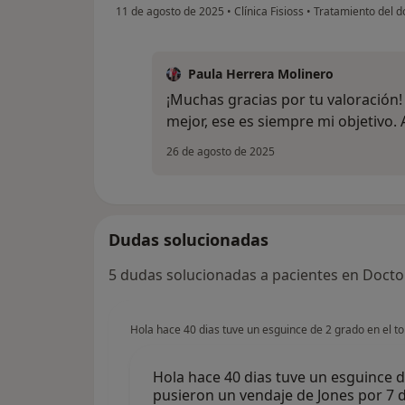
11 de agosto de 2025
•
Clínica Fisioss
•
Tratamiento del d
Paula Herrera Molinero
¡Muchas gracias por tu valoración!
mejor, ese es siempre mi objetivo. 
26 de agosto de 2025
Dudas solucionadas
5 dudas solucionadas a pacientes en Docto
Hola hace 40 dias tuve un esguince de 2 grado en el to
Hola hace 40 dias tuve un esguince de
pusieron un vendaje de Jones por 7 d