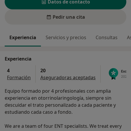
Datos de contacto
Pedir una cita
Experiencia
Servicios y precios
Consultas
A
Experiencia
4
20
Formación
Aseguradoras aceptadas
Equipo formado por 4 profesionales con amplia
experiencia en otorrinolaringología, siempre sin
descuidar el trato personalizado a cada paciente y
estudiando cada caso a fondo.
We are a team of four ENT specialists. We treat every