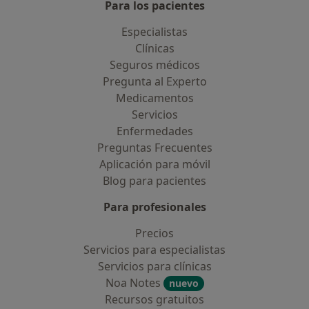
Para los pacientes
Especialistas
Clínicas
Seguros médicos
Pregunta al Experto
Medicamentos
Servicios
Enfermedades
Preguntas Frecuentes
Aplicación para móvil
Blog para pacientes
Para profesionales
Precios
Servicios para especialistas
Servicios para clínicas
Noa Notes
nuevo
Recursos gratuitos