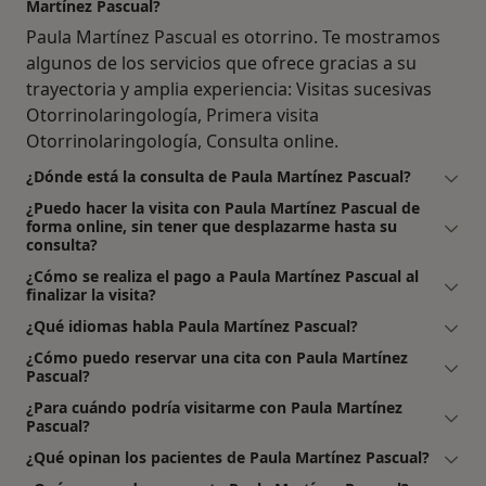
Martínez Pascual?
Paula Martínez Pascual es otorrino. Te mostramos
algunos de los servicios que ofrece gracias a su
trayectoria y amplia experiencia: Visitas sucesivas
Otorrinolaringología, Primera visita
Otorrinolaringología, Consulta online.
¿Dónde está la consulta de Paula Martínez Pascual?
¿Puedo hacer la visita con Paula Martínez Pascual de
forma online, sin tener que desplazarme hasta su
consulta?
¿Cómo se realiza el pago a Paula Martínez Pascual al
finalizar la visita?
¿Qué idiomas habla Paula Martínez Pascual?
¿Cómo puedo reservar una cita con Paula Martínez
Pascual?
¿Para cuándo podría visitarme con Paula Martínez
Pascual?
¿Qué opinan los pacientes de Paula Martínez Pascual?