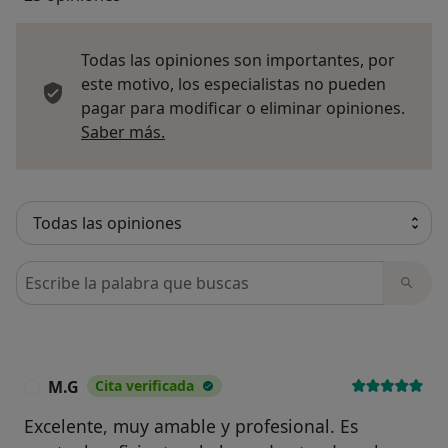
Todas las opiniones son importantes, por
este motivo, los especialistas no pueden
pagar para modificar o eliminar opiniones.
Más información sobre opiniones
Saber más.
Busca en opiniones
M.G
Cita verificada
M
Excelente, muy amable y profesional. Es