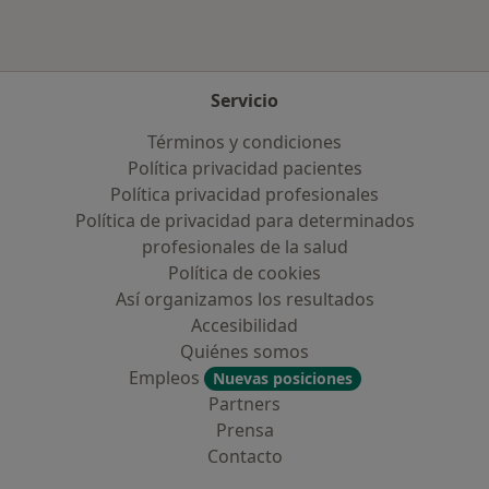
Servicio
Términos y condiciones
Política privacidad pacientes
Política privacidad profesionales
Política de privacidad para determinados
profesionales de la salud
Política de cookies
Así organizamos los resultados
Accesibilidad
Quiénes somos
Empleos
Nuevas posiciones
Partners
Prensa
Contacto