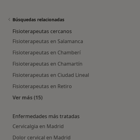
Búsquedas relacionadas
Fisioterapeutas cercanos
Fisioterapeutas en Salamanca
Fisioterapeutas en Chamberí
Fisioterapeutas en Chamartín
Fisioterapeutas en Ciudad Lineal
Fisioterapeutas en Retiro
Ver más (15)
Más en esta categoría: Fisioterapeutas cerca
Enfermedades más tratadas
Cervicalgia en Madrid
Dolor cervical en Madrid