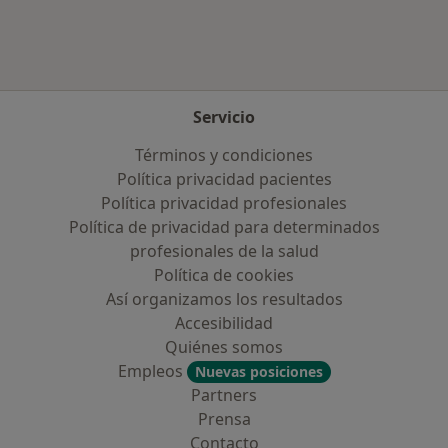
Servicio
Términos y condiciones
Política privacidad pacientes
Política privacidad profesionales
Política de privacidad para determinados
profesionales de la salud
Política de cookies
Así organizamos los resultados
Accesibilidad
Quiénes somos
Empleos
Nuevas posiciones
Partners
Prensa
Contacto