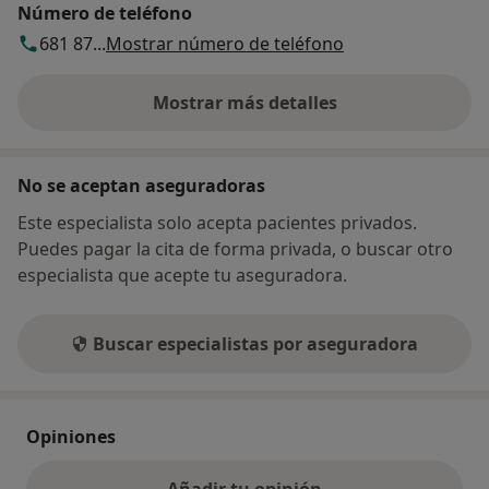
Número de teléfono
681 87...
Mostrar número de teléfono
Mostrar más detalles
sobre la dirección
No se aceptan aseguradoras
Este especialista solo acepta pacientes privados.
Puedes pagar la cita de forma privada, o buscar otro
especialista que acepte tu aseguradora.
Buscar especialistas por aseguradora
Opiniones