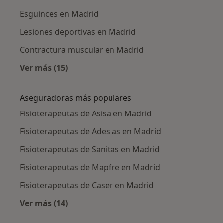
Esguinces en Madrid
Lesiones deportivas en Madrid
Contractura muscular en Madrid
Ver más (15)
Más en esta categoría: Enfermedades más tr
Aseguradoras más populares
Fisioterapeutas de Asisa en Madrid
Fisioterapeutas de Adeslas en Madrid
Fisioterapeutas de Sanitas en Madrid
Fisioterapeutas de Mapfre en Madrid
Fisioterapeutas de Caser en Madrid
Ver más (14)
Más en esta categoría: Aseguradoras más po