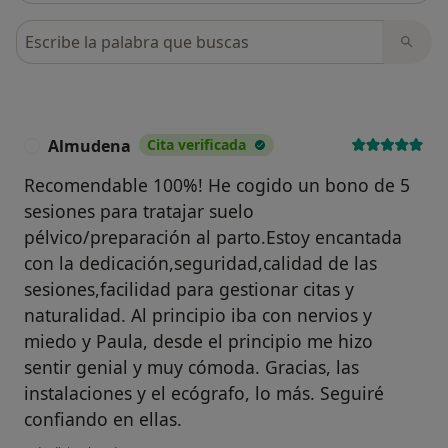
Busca en opiniones
Almudena
Cita verificada
A
Recomendable 100%! He cogido un bono de 5
sesiones para tratajar suelo
pélvico/preparación al parto.Estoy encantada
con la dedicación,seguridad,calidad de las
sesiones,facilidad para gestionar citas y
naturalidad. Al principio iba con nervios y
miedo y Paula, desde el principio me hizo
sentir genial y muy cómoda. Gracias, las
instalaciones y el ecógrafo, lo más. Seguiré
confiando en ellas.