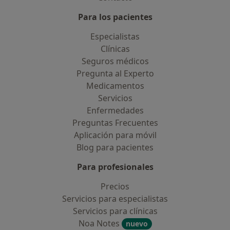
Para los pacientes
Especialistas
Clínicas
Seguros médicos
Pregunta al Experto
Medicamentos
Servicios
Enfermedades
Preguntas Frecuentes
Aplicación para móvil
Blog para pacientes
Para profesionales
Precios
Servicios para especialistas
Servicios para clínicas
Noa Notes
nuevo