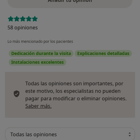
Añadir tu opinión
58 opiniones
Lo más mencionado por los pacientes
Dedicación durante la visita
Explicaciones detalladas
Instalaciones excelentes
Todas las opiniones son importantes, por
este motivo, los especialistas no pueden
pagar para modificar o eliminar opiniones.
Más información sobre opiniones
Saber más.