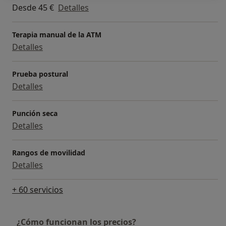
Desde 45 €
Detalles
Terapia manual de la ATM
Detalles
Prueba postural
Detalles
Punción seca
Detalles
Rangos de movilidad
Detalles
+ 60 servicios
¿Cómo funcionan los precios?