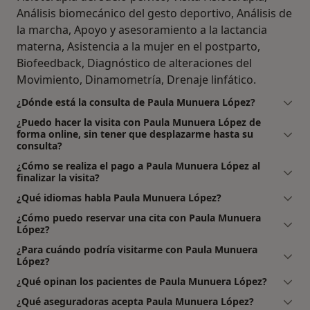
Análisis biomecánico del gesto deportivo, Análisis de
la marcha, Apoyo y asesoramiento a la lactancia
materna, Asistencia a la mujer en el postparto,
Biofeedback, Diagnóstico de alteraciones del
Movimiento, Dinamometría, Drenaje linfático.
¿Dónde está la consulta de Paula Munuera López?
¿Puedo hacer la visita con Paula Munuera López de
forma online, sin tener que desplazarme hasta su
consulta?
¿Cómo se realiza el pago a Paula Munuera López al
finalizar la visita?
¿Qué idiomas habla Paula Munuera López?
¿Cómo puedo reservar una cita con Paula Munuera
López?
¿Para cuándo podría visitarme con Paula Munuera
López?
¿Qué opinan los pacientes de Paula Munuera López?
¿Qué aseguradoras acepta Paula Munuera López?