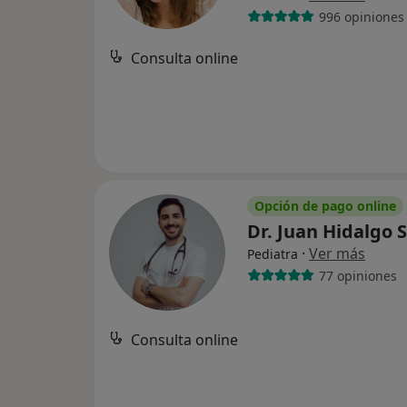
996 opiniones
Consulta online
Opción de pago online
Dr. Juan Hidalgo 
·
Ver más
Pediatra
77 opiniones
Consulta online