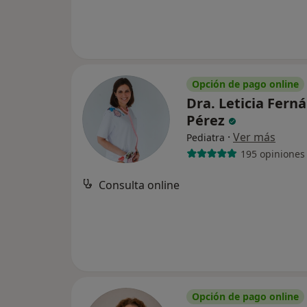
Opción de pago online
Dra. Leticia Fern
Pérez
·
Ver más
Pediatra
195 opiniones
Consulta online
Opción de pago online