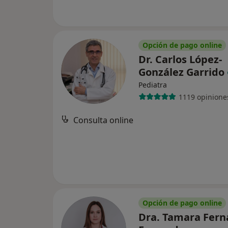
Opción de pago online
Dr. Carlos López-
González Garrido
Pediatra
1119 opinione
Consulta online
Opción de pago online
Dra. Tamara Fer