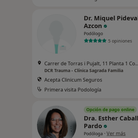
Dr. Miquel Pideva
Azcon
Podólogo
5 opiniones
Carrer de Torras i Pujalt, 11 Planta 1 Co
DCR Trauma - Clínica Sagrada Familia
Acepta Clinicum Seguros
Primera visita Podología
Opción de pago online
Dra. Esther Cabal
Pardo
·
Ver más
Podóloga