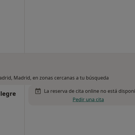
Madrid, Madrid, en zonas cercanas a tu búsqueda
La reserva de cita online no está dispon
legre
Pedir una cita