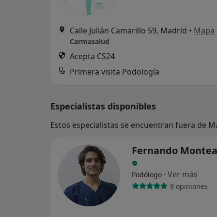
Calle Julián Camarillo 59, Madrid
•
Mapa
Carmasalud
Acepta CS24
Primera visita Podología
Especialistas disponibles
Estos especialistas se encuentran fuera de 
Fernando Montea
·
Ver más
Podólogo
9 opiniones