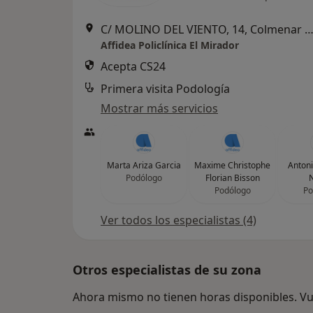
C/ MOLINO DEL VIENTO, 14, Colmenar V
Affidea Policlínica El Mirador
Acepta CS24
Primera visita Podología
Mostrar más servicios
Marta Ariza Garcia
Maxime Christophe
Antoni
Podólogo
Florian Bisson
Podólogo
Po
Ver todos los especialistas (4)
Otros especialistas de su zona
Ahora mismo no tienen horas disponibles. Vue