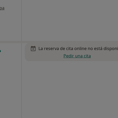
pa
La reserva de cita online no está dispon
Pedir una cita