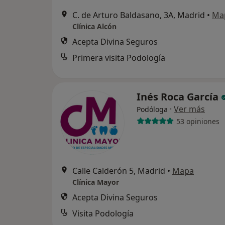
C. de Arturo Baldasano, 3A, Madrid
•
Ma
Clínica Alcón
Acepta Divina Seguros
Primera visita Podología
Inés Roca García
·
Ver más
Podóloga
53 opiniones
Calle Calderón 5, Madrid
•
Mapa
Clínica Mayor
Acepta Divina Seguros
Visita Podología