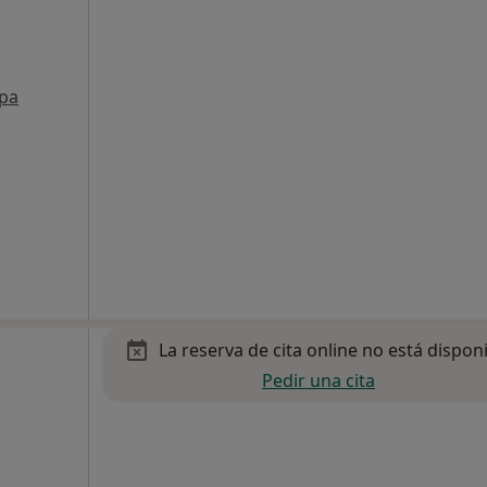
pa
La reserva de cita online no está dispon
Pedir una cita