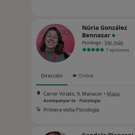
Núria González
Bennasar
·
Ver más
Psicólogo
7 opiniones
Dirección
Online
Carrer Viriato, 9, Manacor
•
Mapa
Acompanyar-te · Psicologia
Primera visita Psicología