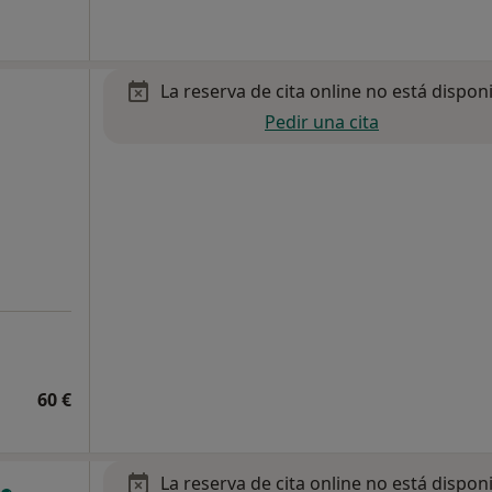
La reserva de cita online no está dispon
Pedir una cita
60 €
La reserva de cita online no está dispon