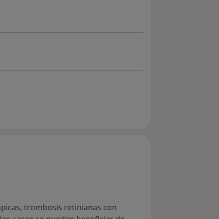
icas, trombosis retinianas con