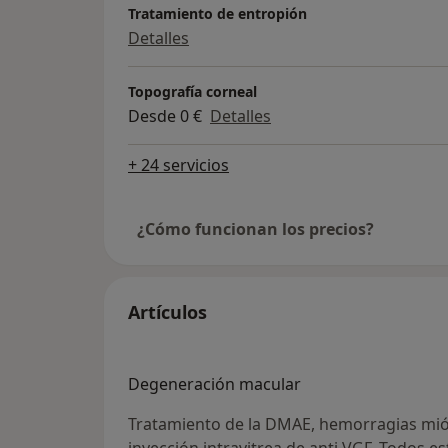
Tratamiento de entropión
Detalles
Topografía corneal
Desde 0 €
Detalles
+ 24 servicios
¿Cómo funcionan los precios?
Artículos
Degeneración macular
Tratamiento de la DMAE, hemorragias mióp