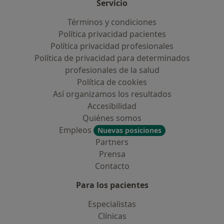
Servicio
Términos y condiciones
Política privacidad pacientes
Política privacidad profesionales
Política de privacidad para determinados
profesionales de la salud
Política de cookies
Así organizamos los resultados
Accesibilidad
Quiénes somos
Empleos
Nuevas posiciones
Partners
Prensa
Contacto
Para los pacientes
Especialistas
Clínicas