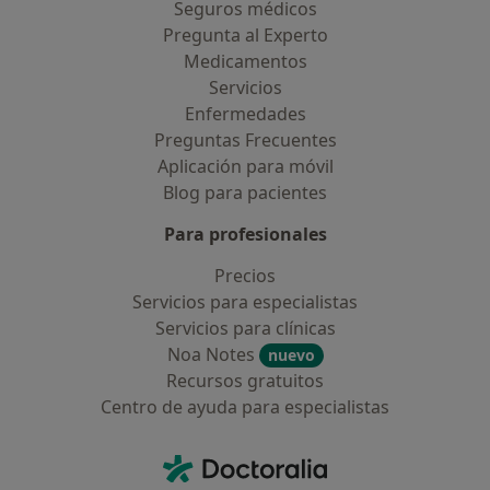
Seguros médicos
Pregunta al Experto
Medicamentos
Servicios
Enfermedades
Preguntas Frecuentes
Aplicación para móvil
Blog para pacientes
Para profesionales
Precios
Servicios para especialistas
Servicios para clínicas
Noa Notes
nuevo
Recursos gratuitos
Centro de ayuda para especialistas
Contacto
Doctoralia - Página de inicio