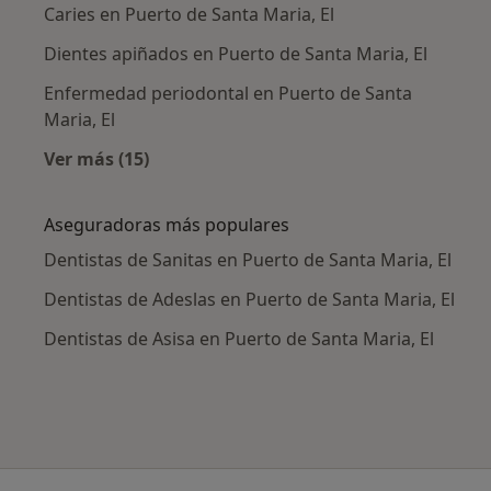
Caries en Puerto de Santa Maria, El
Dientes apiñados en Puerto de Santa Maria, El
Enfermedad periodontal en Puerto de Santa
Maria, El
Ver más (15)
Más en esta categoría: Enfermedades más tr
Aseguradoras más populares
Dentistas de Sanitas en Puerto de Santa Maria, El
Dentistas de Adeslas en Puerto de Santa Maria, El
Dentistas de Asisa en Puerto de Santa Maria, El