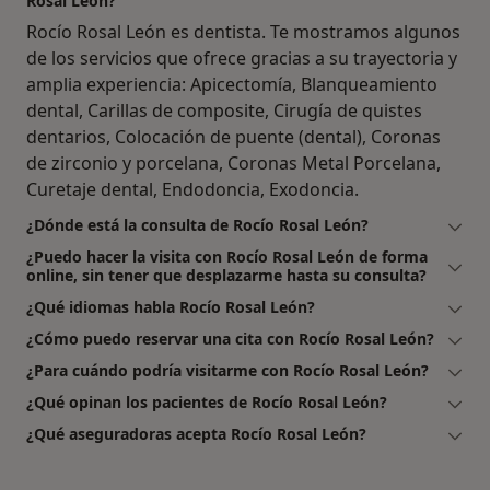
Rosal León?
Rocío Rosal León es dentista. Te mostramos algunos
de los servicios que ofrece gracias a su trayectoria y
amplia experiencia: Apicectomía, Blanqueamiento
dental, Carillas de composite, Cirugía de quistes
dentarios, Colocación de puente (dental), Coronas
de zirconio y porcelana, Coronas Metal Porcelana,
Curetaje dental, Endodoncia, Exodoncia.
¿Dónde está la consulta de Rocío Rosal León?
¿Puedo hacer la visita con Rocío Rosal León de forma
online, sin tener que desplazarme hasta su consulta?
¿Qué idiomas habla Rocío Rosal León?
¿Cómo puedo reservar una cita con Rocío Rosal León?
¿Para cuándo podría visitarme con Rocío Rosal León?
¿Qué opinan los pacientes de Rocío Rosal León?
¿Qué aseguradoras acepta Rocío Rosal León?