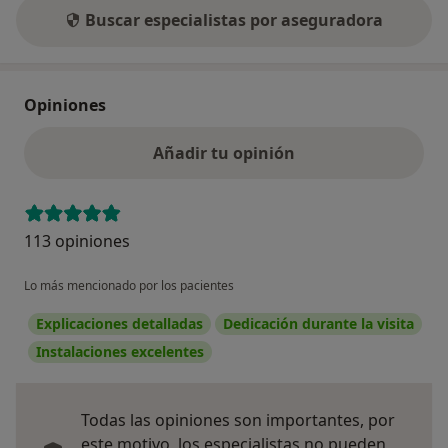
Buscar especialistas por aseguradora
Opiniones
Añadir tu opinión
113 opiniones
Lo más mencionado por los pacientes
Explicaciones detalladas
Dedicación durante la visita
Instalaciones excelentes
Todas las opiniones son importantes, por
este motivo, los especialistas no pueden