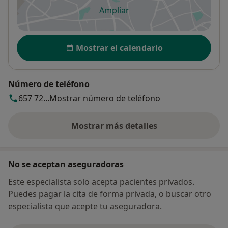
Ampliar
se abre en una nueva pestañ
Disponibilidad
Mostrar el calendario
Número de teléfono
657 72...
Mostrar número de teléfono
Mostrar más detalles
sobre la dirección
No se aceptan aseguradoras
Este especialista solo acepta pacientes privados.
Puedes pagar la cita de forma privada, o buscar otro
especialista que acepte tu aseguradora.