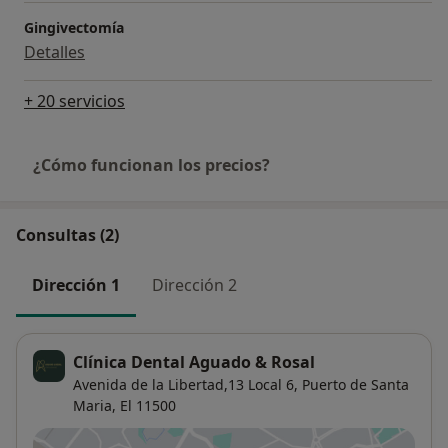
Gingivectomía
Detalles
+ 20 servicios
¿Cómo funcionan los precios?
Consultas (2)
Dirección 1
Dirección 2
Clínica Dental Aguado & Rosal
Avenida de la Libertad,13 Local 6,
Puerto de Santa
Maria, El
11500