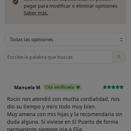
pagar para modificar o eliminar opiniones.
Más información sobre opiniones
Saber más.
Busca en opiniones
Manuela M
Cita verificada
M
Rocio nos atendió con mucha cordialidad, nos
dio su tiempo y miro todo muy bien.
Muy amena con mis hijas y la recomendaria sin
duda alguna. Si viviese en El Puerto de forma
permanente siempre iria a Ella.