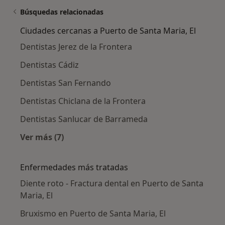
Búsquedas relacionadas
Ciudades cercanas a Puerto de Santa Maria, El
Dentistas Jerez de la Frontera
Dentistas Cádiz
Dentistas San Fernando
Dentistas Chiclana de la Frontera
Dentistas Sanlucar de Barrameda
Ver más (7)
Más en esta categoría: Ciudades cercanas a Pu
Enfermedades más tratadas
Diente roto - Fractura dental en Puerto de Santa
Maria, El
Bruxismo en Puerto de Santa Maria, El