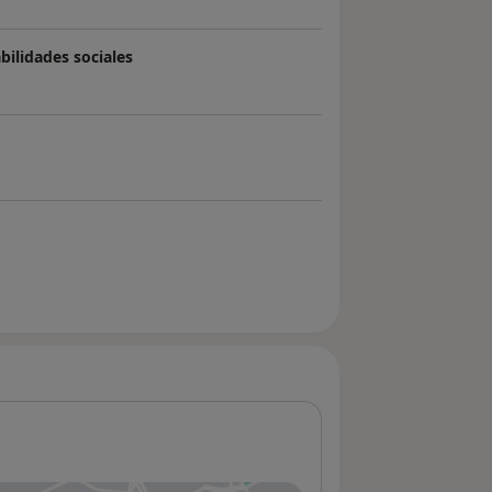
bilidades sociales