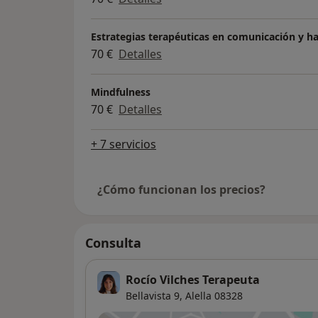
Estrategias terapéuticas en comunicación y ha
70 €
Detalles
Mindfulness
70 €
Detalles
+ 7 servicios
¿Cómo funcionan los precios?
Consulta
Rocío Vilches Terapeuta
Bellavista 9,
Alella
08328