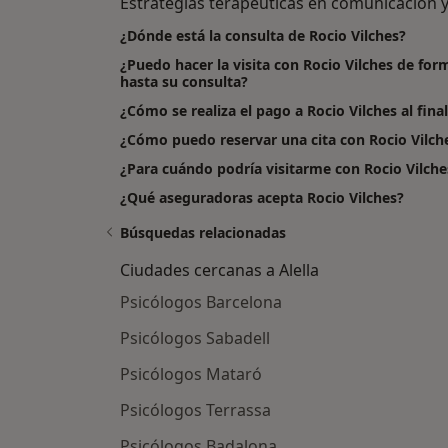
Estrategias terapéuticas en comunicación y 
¿Dónde está la consulta de Rocio Vilches?
¿Puedo hacer la visita con Rocio Vilches de for
hasta su consulta?
¿Cómo se realiza el pago a Rocio Vilches al finali
¿Cómo puedo reservar una cita con Rocio Vilch
¿Para cuándo podría visitarme con Rocio Vilche
¿Qué aseguradoras acepta Rocio Vilches?
Búsquedas relacionadas
Ciudades cercanas a Alella
Psicólogos Barcelona
Psicólogos Sabadell
Psicólogos Mataró
Psicólogos Terrassa
Psicólogos Badalona