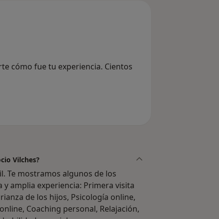
rte cómo fue tu experiencia. Cientos
cio Vilches?
til. Te mostramos algunos de los
a y amplia experiencia: Primera visita
rianza de los hijos, Psicología online,
 online, Coaching personal, Relajación,