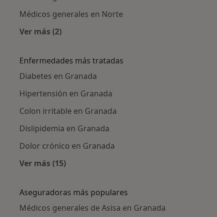
Médicos generales en Norte
Ver más (2)
Más en esta categoría: Médicos generales cer
Enfermedades más tratadas
Diabetes en Granada
Hipertensión en Granada
Colon irritable en Granada
Dislipidemia en Granada
Dolor crónico en Granada
Ver más (15)
Más en esta categoría: Enfermedades más tr
Aseguradoras más populares
Médicos generales de Asisa en Granada