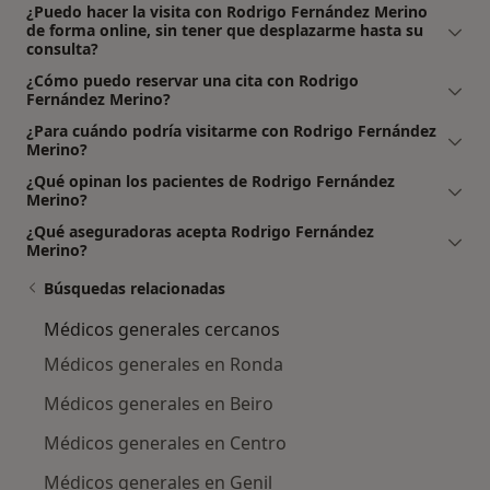
¿Puedo hacer la visita con Rodrigo Fernández Merino
de forma online, sin tener que desplazarme hasta su
consulta?
¿Cómo puedo reservar una cita con Rodrigo
Fernández Merino?
¿Para cuándo podría visitarme con Rodrigo Fernández
Merino?
¿Qué opinan los pacientes de Rodrigo Fernández
Merino?
¿Qué aseguradoras acepta Rodrigo Fernández
Merino?
Búsquedas relacionadas
Médicos generales cercanos
Médicos generales en Ronda
Médicos generales en Beiro
Médicos generales en Centro
Médicos generales en Genil