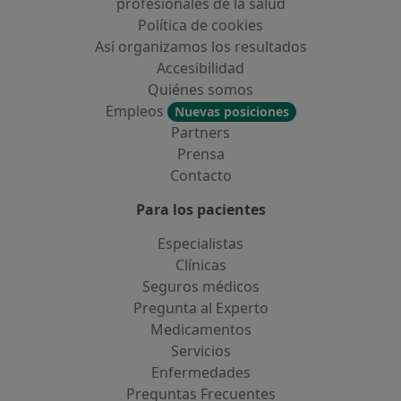
profesionales de la salud
Política de cookies
Así organizamos los resultados
Accesibilidad
Quiénes somos
Empleos
Nuevas posiciones
Partners
Prensa
Contacto
Para los pacientes
Especialistas
Clínicas
Seguros médicos
Pregunta al Experto
Medicamentos
Servicios
Enfermedades
Preguntas Frecuentes