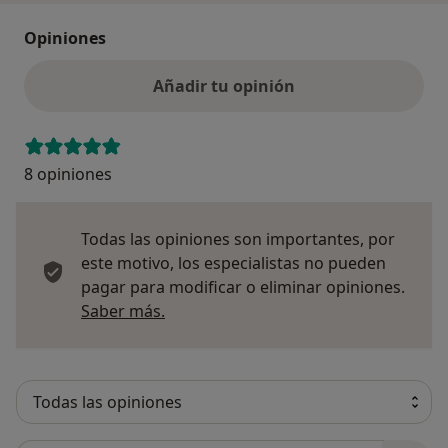
Opiniones
Añadir tu opinión
8 opiniones
Todas las opiniones son importantes, por
este motivo, los especialistas no pueden
pagar para modificar o eliminar opiniones.
Más información sobre opiniones
Saber más.