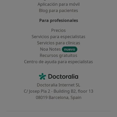
Aplicación para móvil
Blog para pacientes
Para profesionales
Precios
Servicios para especialistas
Servicios para clínicas
Noa Notes
nuevo
Recursos gratuitos
Centro de ayuda para especialistas
Contacto
Doctoralia - Página de inicio
Doctoralia Internet SL
C/ Josep Pla 2 - Building B2, floor 13
08019 Barcelona, Spain