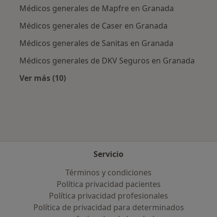
Médicos generales de Mapfre en Granada
Médicos generales de Caser en Granada
Médicos generales de Sanitas en Granada
Médicos generales de DKV Seguros en Granada
Ver más (10)
Más en esta categoría: Aseguradoras más po
Servicio
Términos y condiciones
Política privacidad pacientes
Política privacidad profesionales
Política de privacidad para determinados