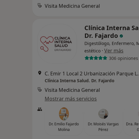
Visita Medicina General
Clínica Interna Sa
Dr. Fajardo
Digestólogo, Enfermero, 
·
Ver más
estético
306 opiniones
C. Emir 1 Local 2 Urbani
Clínica Interna Salud. Dr. Fajardo
Visita Medicina General
Mostrar más servicios
Dr. Emilio Fajardo
Dr. Moisés Vargas
Dra. Re
Molina
Pérez
G