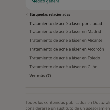
Médico general
Búsquedas relacionadas
Tratamiento de acné a láser por ciudad
Tratamiento de acné a láser en Madrid
Tratamiento de acné a láser en Alicante
Tratamiento de acné a láser en Alcorcón
Tratamiento de acné a láser en Toledo
Tratamiento de acné a láser en Gijón
Ver más (7)
Más en esta categoría: Tratamiento 
Todos los contenidos publicados en Doctoral
considerarse un sustituto de un asesoramien