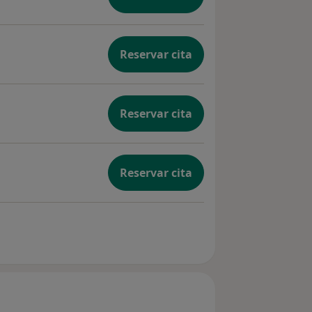
Reservar cita
Reservar cita
Reservar cita