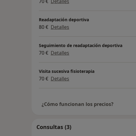
70 €
Detalles
Readaptación deportiva
80 €
Detalles
Seguimiento de readaptación deportiva
70 €
Detalles
Visita sucesiva fisioterapia
70 €
Detalles
¿Cómo funcionan los precios?
Consultas (3)