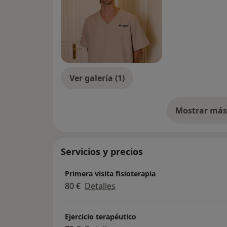
Ver galería (1)
Mostrar más 
so
Servicios y precios
Primera visita fisioterapia
80 €
Detalles
Ejercicio terapéutico