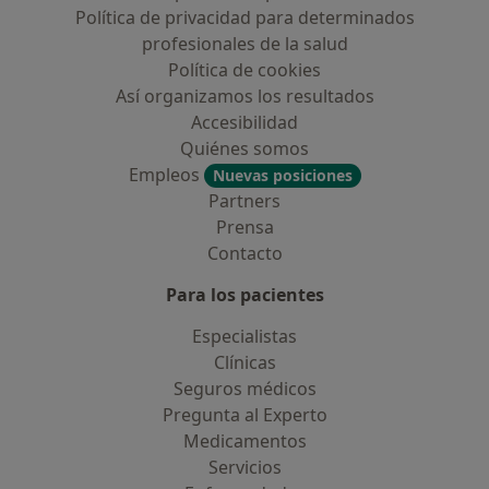
Política de privacidad para determinados
profesionales de la salud
Política de cookies
Así organizamos los resultados
Accesibilidad
Quiénes somos
Empleos
Nuevas posiciones
Partners
Prensa
Contacto
Para los pacientes
Especialistas
Clínicas
Seguros médicos
Pregunta al Experto
Medicamentos
Servicios