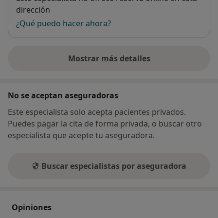
dirección
¿Qué puedo hacer ahora?
Mostrar más detalles
sobre la dirección
No se aceptan aseguradoras
Este especialista solo acepta pacientes privados.
Puedes pagar la cita de forma privada, o buscar otro
especialista que acepte tu aseguradora.
Buscar especialistas por aseguradora
Opiniones