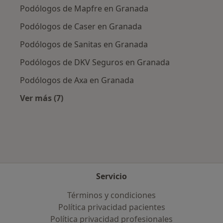
Podólogos de Mapfre en Granada
Podólogos de Caser en Granada
Podólogos de Sanitas en Granada
Podólogos de DKV Seguros en Granada
Podólogos de Axa en Granada
Ver más (7)
Más en esta categoría: Aseguradoras más po
Servicio
Términos y condiciones
Política privacidad pacientes
Política privacidad profesionales