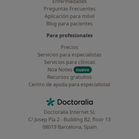
Enfermedades
Preguntas Frecuentes
Aplicación para móvil
Blog para pacientes
Para profesionales
Precios
Servicios para especialistas
Servicios para clínicas
Noa Notes
nuevo
Recursos gratuitos
Centro de ayuda para especialistas
Contacto
Doctoralia - Página de inicio
Doctoralia Internet SL
C/ Josep Pla 2 - Building B2, floor 13
08019 Barcelona, Spain