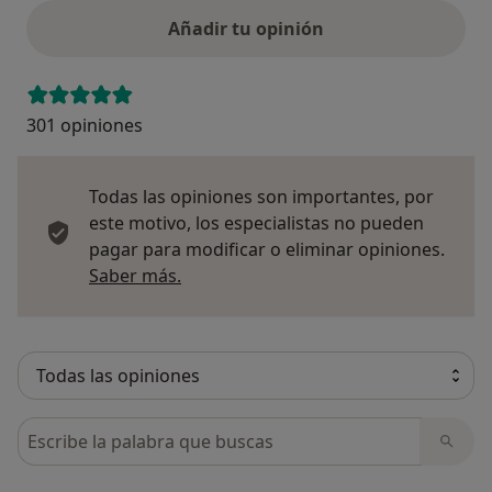
Añadir tu opinión
301 opiniones
Todas las opiniones son importantes, por
este motivo, los especialistas no pueden
pagar para modificar o eliminar opiniones.
Más información sobre opiniones
Saber más.
Busca en opiniones