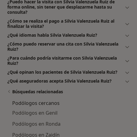
¿Puedo hacer la visita con Silvia Valenzuela Ruiz de
forma online, sin tener que desplazarme hasta su
consulta?
¿Cómo se realiza el pago a Silvia Valenzuela Ruiz al
finalizar la visita?
¿Qué idiomas habla Silvia Valenzuela Ruiz?
¿Cómo puedo reservar una cita con Silvia Valenzuela
Ruiz?
¿Para cuándo podría visitarme con Silvia Valenzuela
Ruiz?
¿Qué opinan los pacientes de Silvia Valenzuela Ruiz?
¿Qué aseguradoras acepta Silvia Valenzuela Ruiz?
Búsquedas relacionadas
Podólogos cercanos
Podólogos en Genil
Podólogos en Ronda
Podólogos en Zaidín