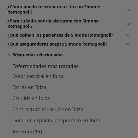
¿Cómo puedo reservar una cita con Simone
Romagnoli?
¿Para cuándo podría visitarme con Simone
Romagnoli?
¿Qué opinan los pacientes de Simone Romagnoli?
¿Qué aseguradoras acepta Simone Romagnoli?
Búsquedas relacionadas
Enfermedades más tratadas
Dolor cervical en Ibiza
Estrés en Ibiza
Celulitis en Ibiza
Contractura muscular en Ibiza
Dolor de espalda inespecífico en Ibiza
Ver más (15)