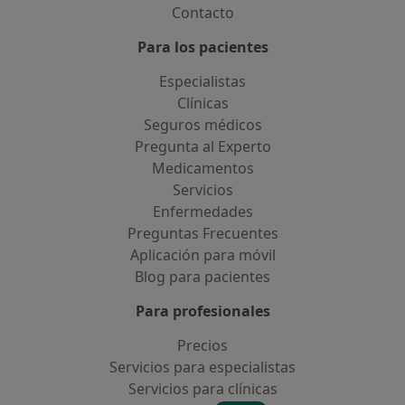
Contacto
Para los pacientes
Especialistas
Clínicas
Seguros médicos
Pregunta al Experto
Medicamentos
Servicios
Enfermedades
Preguntas Frecuentes
Aplicación para móvil
Blog para pacientes
Para profesionales
Precios
Servicios para especialistas
Servicios para clínicas