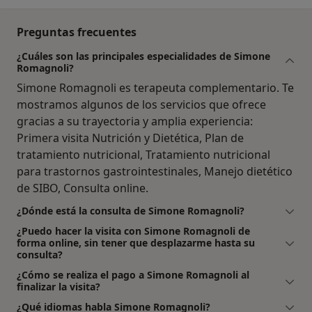
Preguntas frecuentes
¿Cuáles son las principales especialidades de Simone
Romagnoli?
Simone Romagnoli es terapeuta complementario. Te
mostramos algunos de los servicios que ofrece
gracias a su trayectoria y amplia experiencia:
Primera visita Nutrición y Dietética, Plan de
tratamiento nutricional, Tratamiento nutricional
para trastornos gastrointestinales, Manejo dietético
de SIBO, Consulta online.
¿Dónde está la consulta de Simone Romagnoli?
¿Puedo hacer la visita con Simone Romagnoli de
forma online, sin tener que desplazarme hasta su
consulta?
¿Cómo se realiza el pago a Simone Romagnoli al
finalizar la visita?
¿Qué idiomas habla Simone Romagnoli?