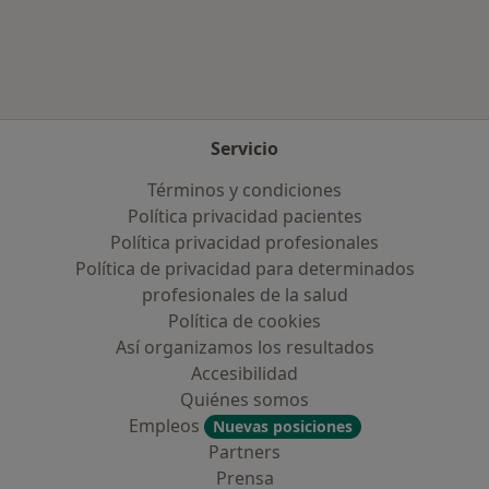
Más en esta categoría: Enfermedades más tr
Servicio
Términos y condiciones
Política privacidad pacientes
Política privacidad profesionales
Política de privacidad para determinados
profesionales de la salud
Política de cookies
Así organizamos los resultados
Accesibilidad
Quiénes somos
Empleos
Nuevas posiciones
Partners
Prensa