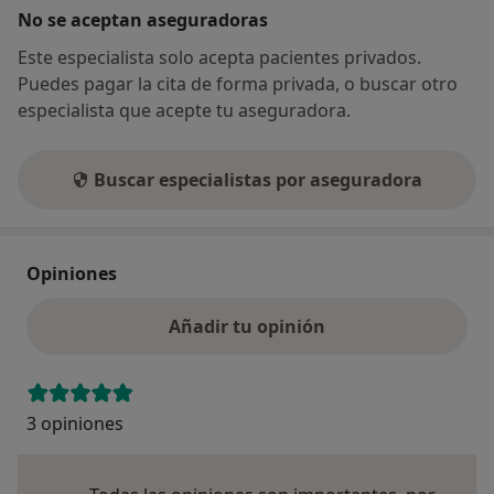
No se aceptan aseguradoras
Este especialista solo acepta pacientes privados.
Puedes pagar la cita de forma privada, o buscar otro
especialista que acepte tu aseguradora.
Buscar especialistas por aseguradora
Opiniones
Añadir tu opinión
3 opiniones