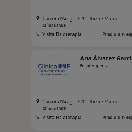
Carrer d'Aragó, 9-11, Ibiza
•
Mapa
Clínica IMIF
Visita Fisioterapia
Precio sin es
Ana Álvarez Garc
Fisioterapeuta
Carrer d'Aragó, 9-11, Ibiza
•
Mapa
Clínica IMIF
Visita Fisioterapia
Precio sin es