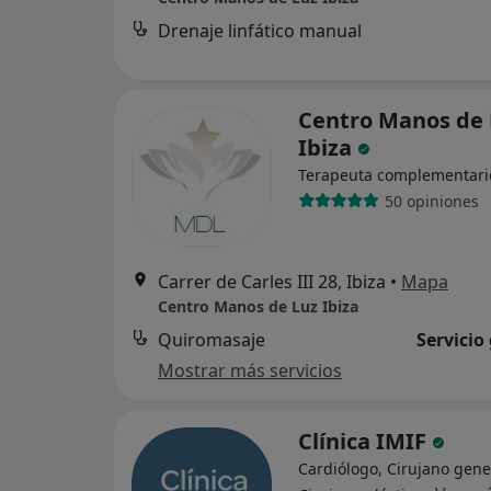
Drenaje linfático manual
Centro Manos de 
Ibiza
Terapeuta complementari
50 opiniones
Carrer de Carles III 28, Ibiza
•
Mapa
Centro Manos de Luz Ibiza
Quiromasaje
Servicio
Mostrar más servicios
Clínica IMIF
Cardiólogo, Cirujano gene