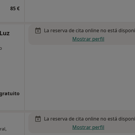
85 €
La reserva de cita online no está dispon
Luz
Mostrar perfil
o
 gratuito
La reserva de cita online no está dispon
Mostrar perfil
ral,