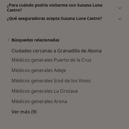
¿Para cuándo podría visitarme con Susana Luna
Castro?
¿Qué aseguradoras acepta Susana Luna Castro?
Búsquedas relacionadas
Ciudades cercanas a Granadilla de Abona
Médicos generales Puerto de la Cruz
Médicos generales Adeje
Médicos generales Icod de los Vinos
Médicos generales La Orotava
Médicos generales Arona
Ver más (9)
Más en esta categoría: Ciudades cercanas a G