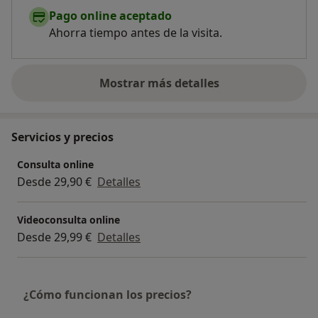
Pago online aceptado
Ahorra tiempo antes de la visita.
Mostrar más detalles
sobre la experiencia
Servicios y precios
Consulta online
Desde 29,90 €
Detalles
Videoconsulta online
Desde 29,99 €
Detalles
¿Cómo funcionan los precios?