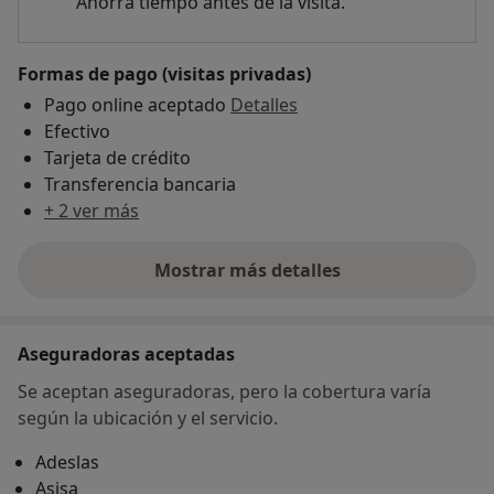
Ahorra tiempo antes de la visita.
Formas de pago (visitas privadas)
Pago online aceptado
Detalles
Efectivo
Tarjeta de crédito
Transferencia bancaria
+ 2 ver más
Mostrar más detalles
sobre la dirección
Aseguradoras aceptadas
Se aceptan aseguradoras, pero la cobertura varía
según la ubicación y el servicio.
Adeslas
Asisa