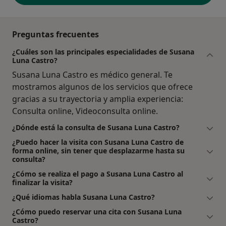
Preguntas frecuentes
¿Cuáles son las principales especialidades de Susana
Luna Castro?
Susana Luna Castro es médico general. Te
mostramos algunos de los servicios que ofrece
gracias a su trayectoria y amplia experiencia:
Consulta online, Videoconsulta online.
¿Dónde está la consulta de Susana Luna Castro?
¿Puedo hacer la visita con Susana Luna Castro de
forma online, sin tener que desplazarme hasta su
consulta?
¿Cómo se realiza el pago a Susana Luna Castro al
finalizar la visita?
¿Qué idiomas habla Susana Luna Castro?
¿Cómo puedo reservar una cita con Susana Luna
Castro?