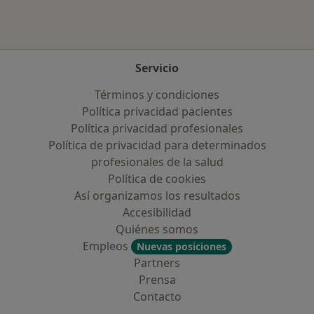
Servicio
Términos y condiciones
Política privacidad pacientes
Política privacidad profesionales
Política de privacidad para determinados
profesionales de la salud
Política de cookies
Así organizamos los resultados
Accesibilidad
Quiénes somos
Empleos
Nuevas posiciones
Partners
Prensa
Contacto