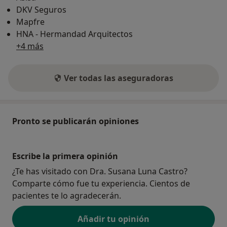
DKV Seguros
Mapfre
HNA - Hermandad Arquitectos
+4 más
Ver todas las aseguradoras
Pronto se publicarán opiniones
Escribe la primera opinión
¿Te has visitado con Dra. Susana Luna Castro?
Comparte cómo fue tu experiencia. Cientos de
pacientes te lo agradecerán.
Añadir tu opinión