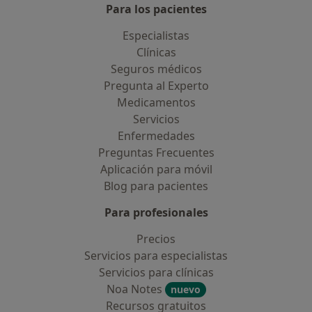
Para los pacientes
Especialistas
Clínicas
Seguros médicos
Pregunta al Experto
Medicamentos
Servicios
Enfermedades
Preguntas Frecuentes
Aplicación para móvil
Blog para pacientes
Para profesionales
Precios
Servicios para especialistas
Servicios para clínicas
Noa Notes
nuevo
Recursos gratuitos