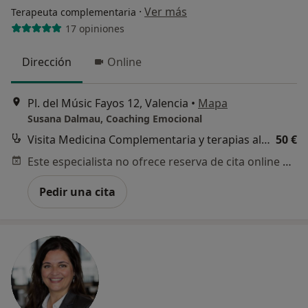
·
Ver más
Terapeuta complementaria
17 opiniones
Dirección
Online
Pl. del Músic Fayos 12, Valencia
•
Mapa
Susana Dalmau, Coaching Emocional
Visita Medicina Complementaria y terapias alternativas
50 €
Este especialista no ofrece reserva de cita online en esta dirección.
Pedir una cita