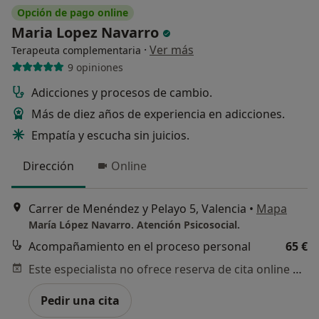
Opción de pago online
Maria Lopez Navarro
·
Ver más
Terapeuta complementaria
9 opiniones
Adicciones y procesos de cambio.
Más de diez años de experiencia en adicciones.
Empatía y escucha sin juicios.
Dirección
Online
Carrer de Menéndez y Pelayo 5, Valencia
•
Mapa
María López Navarro. Atención Psicosocial.
Acompañamiento en el proceso personal
65 €
Este especialista no ofrece reserva de cita online en esta dirección.
Pedir una cita