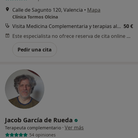
Calle de Sagunto 120, Valencia
•
Mapa
Clínica Tormos Olcina
Visita Medicina Complementaria y terapias alternativas
50 €
Este especialista no ofrece reserva de cita online en esta dirección.
Pedir una cita
Jacob García de Rueda
·
Ver más
Terapeuta complementario
54 opiniones