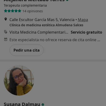
Terapeuta complementaria
14 opiniones
Calle Escultor García Mas 5, Valencia
•
Mapa
Clínica de medicina estética Almudena Salces
Visita Medicina Complementaria y terapias alternativas
Servicio gratuito
Este especialista no ofrece reserva de cita online en esta dirección.
Pedir una cita
Susana Dalmau