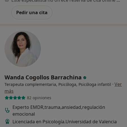
Pedir una cita
Wanda Cogollos Barrachina
·
Ver
Terapeuta complementaria, Psicóloga, Psicóloga infantil
más
82 opiniones
Experto EMDR,trauma,ansiedad,regulación
emocional
Licenciada en Psicología.Universidad de Valencia