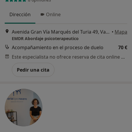
Dirección
Online
Avenida Gran Vía Marqués del Turia 49, Valencia
•
Mapa
EMDR Abordaje psicoterapeutico
Acompañamiento en el proceso de duelo
70 €
Este especialista no ofrece reserva de cita online en esta dirección.
Pedir una cita