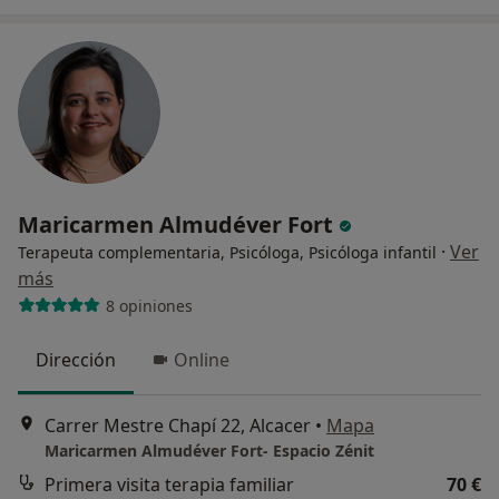
Maricarmen Almudéver Fort
·
Ver
Terapeuta complementaria, Psicóloga, Psicóloga infantil
más
8 opiniones
Dirección
Online
Carrer Mestre Chapí 22, Alcacer
•
Mapa
Maricarmen Almudéver Fort- Espacio Zénit
Primera visita terapia familiar
70 €