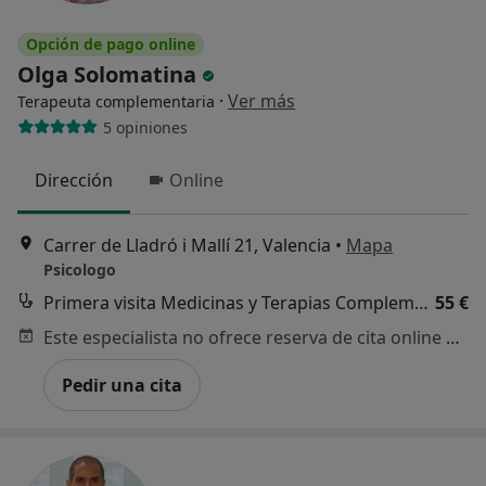
Opción de pago online
Olga Solomatina
·
Ver más
Terapeuta complementaria
5 opiniones
Dirección
Online
Carrer de Lladró i Mallí 21, Valencia
•
Mapa
Psicologo
Primera visita Medicinas y Terapias Complementarias
55 €
Este especialista no ofrece reserva de cita online en esta dirección.
Pedir una cita