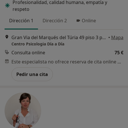
Profesionalidad, calidad humana, empatía y
respeto
Dirección 1
Dirección 2
Online
Gran Via del Marqués del Túria 49 piso 3 puerta 10, Valencia
•
Mapa
Centro Psicologia Día a Día
Consulta online
75 €
Este especialista no ofrece reserva de cita online en esta dirección.
Pedir una cita