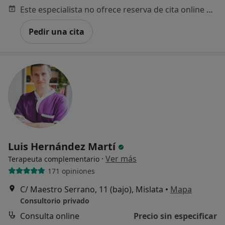
Este especialista no ofrece reserva de cita online en esta dirección.
Pedir una cita
Luis Hernández Martí
·
Ver más
Terapeuta complementario
171 opiniones
C/ Maestro Serrano, 11 (bajo), Mislata
•
Mapa
Consultorio privado
Consulta online
Precio sin especificar