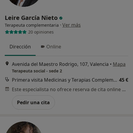
Leire García Nieto
·
Ver más
Terapeuta complementaria
20 opiniones
Dirección
Online
Avenida del Maestro Rodrigo, 107, Valencia
•
Mapa
Terapeuta social - sede 2
Primera visita Medicinas y Terapias Complementarias
45 €
Este especialista no ofrece reserva de cita online en esta dirección.
Pedir una cita