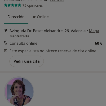
75 opiniones
Dirección
Online
Avinguda Dr. Peset Aleixandre, 26, Valencia
•
Mapa
Bientratarte
Consulta online
60 €
Este especialista no ofrece reserva de cita online en esta dirección.
Pedir una cita