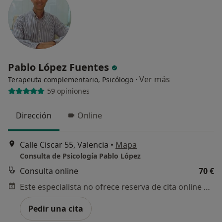
Pablo López Fuentes
·
Ver más
Terapeuta complementario, Psicólogo
59 opiniones
Dirección
Online
Calle Ciscar 55, Valencia
•
Mapa
Consulta de Psicología Pablo López
Consulta online
70 €
Este especialista no ofrece reserva de cita online en esta dirección.
Pedir una cita