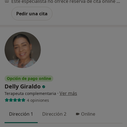
Este especialista no ofrece reserva de cita online en esta dirección.
Pedir una cita
Opción de pago online
Delly Giraldo
·
Ver más
Terapeuta complementaria
4 opiniones
Dirección 1
Dirección 2
Online