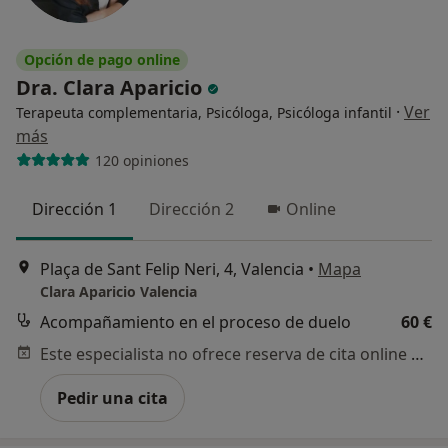
Opción de pago online
Dra. Clara Aparicio
·
Ver
Terapeuta complementaria, Psicóloga, Psicóloga infantil
más
120 opiniones
Dirección 1
Dirección 2
Online
Plaça de Sant Felip Neri, 4, Valencia
•
Mapa
Clara Aparicio Valencia
Acompañamiento en el proceso de duelo
60 €
Este especialista no ofrece reserva de cita online en esta dirección.
Pedir una cita