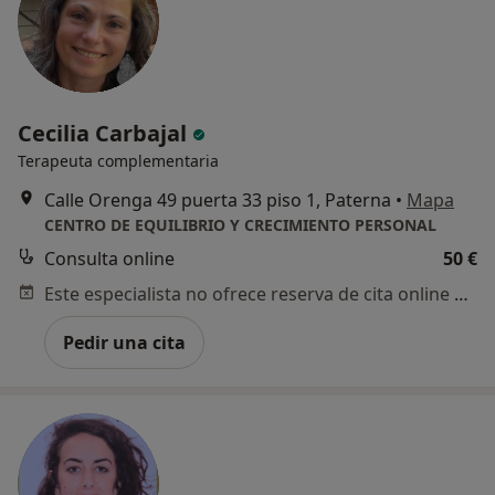
Cecilia Carbajal
Terapeuta complementaria
Calle Orenga 49 puerta 33 piso 1, Paterna
•
Mapa
CENTRO DE EQUILIBRIO Y CRECIMIENTO PERSONAL
Consulta online
50 €
Este especialista no ofrece reserva de cita online en esta dirección.
Pedir una cita