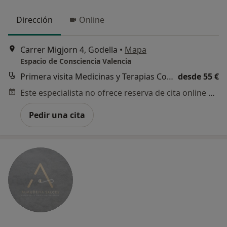
Dirección
Online
Carrer Migjorn 4, Godella
•
Mapa
Espacio de Consciencia Valencia
Primera visita Medicinas y Terapias Complementarias
desde 55 €
Este especialista no ofrece reserva de cita online en esta dirección.
Pedir una cita