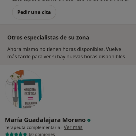
Pedir una cita
Otros especialistas de su zona
Ahora mismo no tienen horas disponibles. Vuelve
más tarde para ver si hay nuevas horas disponibles.
María Guadalajara Moreno
·
Ver más
Terapeuta complementaria
60 opiniones