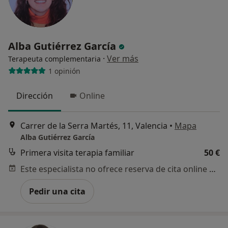
Alba Gutiérrez García
·
Ver más
Terapeuta complementaria
1 opinión
Dirección
Online
Carrer de la Serra Martés, 11, Valencia
•
Mapa
Alba Gutiérrez García
Primera visita terapia familiar
50 €
Este especialista no ofrece reserva de cita online en esta dirección.
Pedir una cita