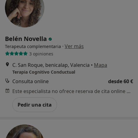
Belén Novella
·
Ver más
Terapeuta complementaria
3 opiniones
C. San Roque, benicalap, Valencia
•
Mapa
Terapia Cognitivo Conductual
Consulta online
desde 60 €
Este especialista no ofrece reserva de cita online en esta dirección.
Pedir una cita