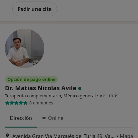
Pedir una cita
Opción de pago online
Dr. Matias Nicolas Avila
·
Ver más
Terapeuta complementario, Médico general
8 opiniones
Dirección
Online
Avenida Gran Vía Marqués del Turia 49, Valencia
•
Mapa