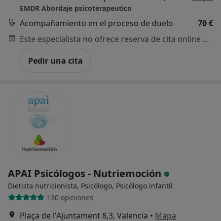
EMDR Abordaje psicoterapeutico
Acompañamiento en el proceso de duelo
70 €
Este especialista no ofrece reserva de cita online en esta dirección.
Pedir una cita
APAI Psicólogos - Nutriemoción
Dietista nutricionista, Psicólogo, Psicólogo infantil
130 opiniones
Plaça de l'Ajuntament 8,3, Valencia
•
Mapa