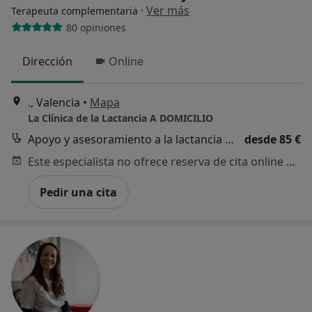
·
Ver más
Terapeuta complementaria
80 opiniones
Dirección
Online
., Valencia
•
Mapa
La Clínica de la Lactancia A DOMICILIO
Apoyo y asesoramiento a la lactancia materna
desde 85 €
Este especialista no ofrece reserva de cita online en esta dirección.
Pedir una cita