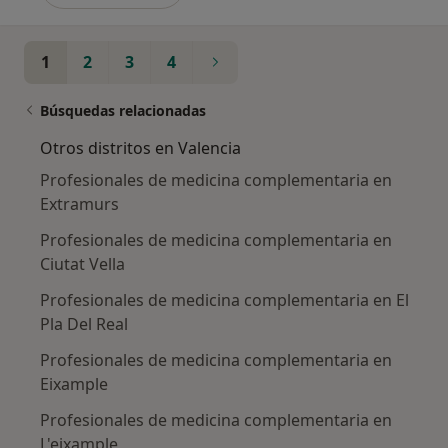
1
2
3
4
Búsquedas relacionadas
Otros distritos en Valencia
Profesionales de medicina complementaria en
Extramurs
Profesionales de medicina complementaria en
Ciutat Vella
Profesionales de medicina complementaria en El
Pla Del Real
Profesionales de medicina complementaria en
Eixample
Profesionales de medicina complementaria en
L'eixample