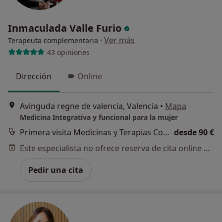
Inmaculada Valle Furio
·
Ver más
Terapeuta complementaria
43 opiniones
Dirección
Online
Avinguda regne de valencia, Valencia
•
Mapa
Medicina Integrativa y funcional para la mujer
Primera visita Medicinas y Terapias Complementarias
desde 90 €
Este especialista no ofrece reserva de cita online en esta dirección.
Pedir una cita