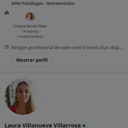
APAI Psicólogos - Nutriemoción
Cristina García Tebar
Terapeuta
complementario
Ningún profesional de este centro tiene citas disponibles
Mostrar perfil
Laura Villanueva Villarroya