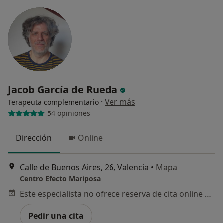
Jacob García de Rueda
·
Ver más
Terapeuta complementario
54 opiniones
Dirección
Online
Calle de Buenos Aires, 26, Valencia
•
Mapa
Centro Efecto Mariposa
Este especialista no ofrece reserva de cita online en esta dirección.
Pedir una cita