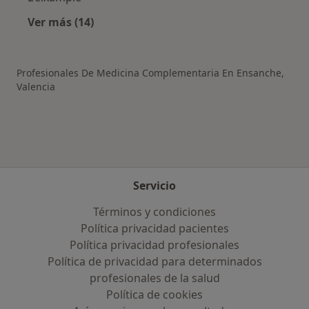
Ver más (14)
Más en esta categoría: Otros distritos en Val
Profesionales De Medicina Complementaria En Ensanche,
Valencia
Servicio
Términos y condiciones
Política privacidad pacientes
Política privacidad profesionales
Política de privacidad para determinados
profesionales de la salud
Política de cookies