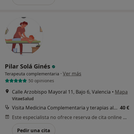
Pilar Solá Ginés
·
Ver más
Terapeuta complementaria
50 opiniones
Calle Arzobispo Mayoral 11, Bajo 6, Valencia
•
Mapa
VitaeSalud
Visita Medicina Complementaria y terapias alternativas
40 €
Este especialista no ofrece reserva de cita online en esta dirección.
Pedir una cita