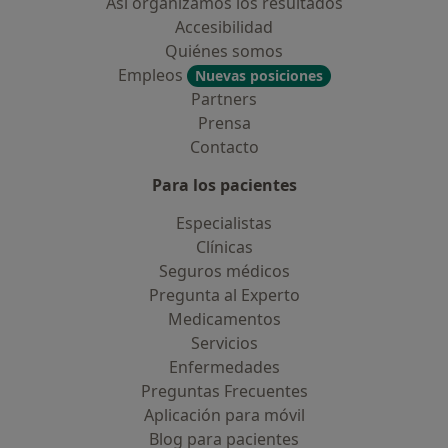
Así organizamos los resultados
Accesibilidad
Quiénes somos
Empleos
Nuevas posiciones
Partners
Prensa
Contacto
Para los pacientes
Especialistas
Clínicas
Seguros médicos
Pregunta al Experto
Medicamentos
Servicios
Enfermedades
Preguntas Frecuentes
Aplicación para móvil
Blog para pacientes