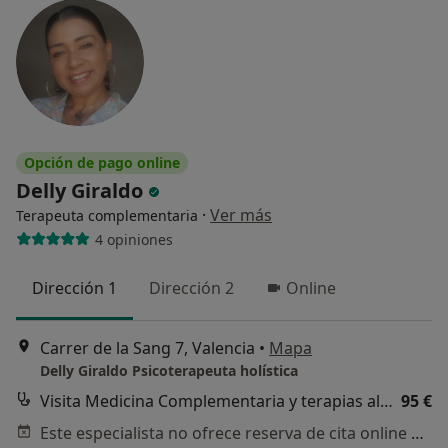
Opción de pago online
Delly Giraldo
·
Ver más
Terapeuta complementaria
4 opiniones
Dirección 1
Dirección 2
Online
Carrer de la Sang 7, Valencia
•
Mapa
Delly Giraldo Psicoterapeuta holística
Visita Medicina Complementaria y terapias alternativas
95 €
Este especialista no ofrece reserva de cita online en esta dirección.