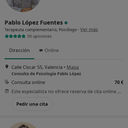
Pablo López Fuentes
·
Ver más
Terapeuta complementario, Psicólogo
59 opiniones
Dirección
Online
Calle Ciscar 55, Valencia
•
Mapa
Consulta de Psicología Pablo López
Consulta online
70 €
Este especialista no ofrece reserva de cita online en esta dirección.
Pedir una cita