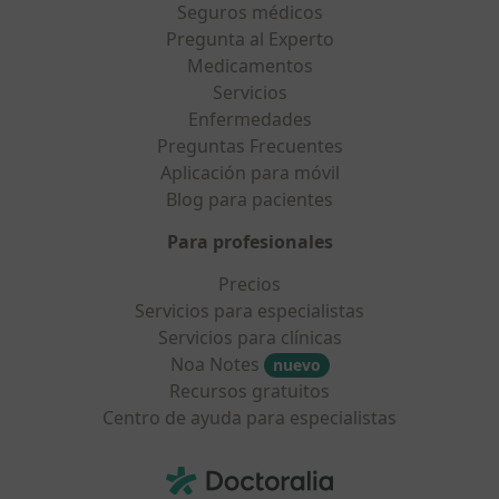
Seguros médicos
Pregunta al Experto
Medicamentos
Servicios
Enfermedades
Preguntas Frecuentes
Aplicación para móvil
Blog para pacientes
Para profesionales
Precios
Servicios para especialistas
Servicios para clínicas
Noa Notes
nuevo
Recursos gratuitos
Centro de ayuda para especialistas
Contacto
Doctoralia - Página de inicio