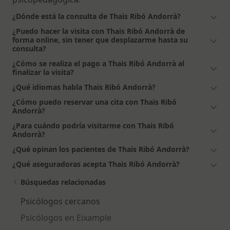
¿Dónde está la consulta de Thais Ribó Andorrà?
¿Puedo hacer la visita con Thais Ribó Andorrà de
forma online, sin tener que desplazarme hasta su
consulta?
¿Cómo se realiza el pago a Thais Ribó Andorrà al
finalizar la visita?
¿Qué idiomas habla Thais Ribó Andorrà?
¿Cómo puedo reservar una cita con Thais Ribó
Andorrà?
¿Para cuándo podría visitarme con Thais Ribó
Andorrà?
¿Qué opinan los pacientes de Thais Ribó Andorrà?
¿Qué aseguradoras acepta Thais Ribó Andorrà?
Búsquedas relacionadas
Psicólogos cercanos
Psicólogos en Eixample