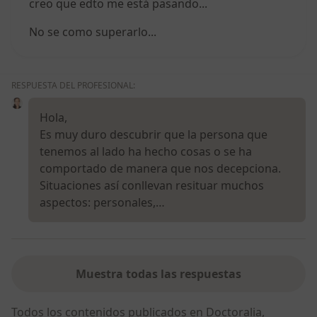
creo que edto me está pasando...
No se como superarlo...
RESPUESTA DEL PROFESIONAL:
Hola,
Es muy duro descubrir que la persona que
tenemos al lado ha hecho cosas o se ha
comportado de manera que nos decepciona.
Situaciones así conllevan resituar muchos
aspectos: personales,…
Muestra todas las respuestas
Todos los contenidos publicados en Doctoralia,