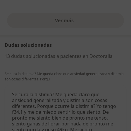
Ver más
opiniones anteriores
Dudas solucionadas
13 dudas solucionadas a pacientes en Doctoralia
Se cura la distimia? Me queda claro que ansiedad generalizada y distimia
son cosas diferentes. Porqu
Se cura la distimia? Me queda claro que
ansiedad generalizada y distimia son cosas
diferentes. Porque ocurre la distimia? Yo tengo
f34.1 y me da miedo sentir lo que siento. De
pronto me siento bien de pronto me tenso,
siento ganas de llorar por nada de pronto me
siento gorda y peso 49kg. Me siento…