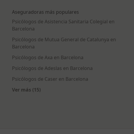
Más en esta categoría: Enfermedades más tr
Aseguradoras más populares
Psicólogos de Asistencia Sanitaria Colegial en
Barcelona
Psicólogos de Mutua General de Catalunya en
Barcelona
Psicólogos de Axa en Barcelona
Psicólogos de Adeslas en Barcelona
Psicólogos de Caser en Barcelona
Ver más (15)
Más en esta categoría: Aseguradoras más po