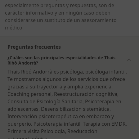
especialmente preguntas y respuestas, son de
carácter informativo y en ningún caso deben
considerarse un sustituto de un asesoramiento
médico.
Preguntas frecuentes
¿Cuáles son las principales especialidades de Thais
Ribó Andorrà?
Thais Ribó Andorrà es psicóloga, psicóloga infantil.
Te mostramos algunos de los servicios que ofrece
gracias a su trayectoria y amplia experiencia:
Coaching personal, Reestructuración cognitiva,
Consulta de Psicología Sanitaria, Psicoterapia en
adolescentes, Desensibilización sistemática,
Intervención psicoterapéutica en embarazo y
puerperio, Psicoterapia infantil, Terapia con EMDR,
Primera visita Psicología, Reeducación
psicopedagógica.