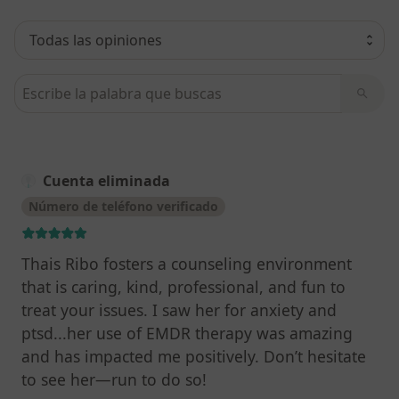
Busca en opiniones
Cuenta eliminada
Número de teléfono verificado
Thais Ribo fosters a counseling environment
that is caring, kind, professional, and fun to
treat your issues. I saw her for anxiety and
ptsd...her use of EMDR therapy was amazing
and has impacted me positively. Don’t hesitate
to see her—run to do so!