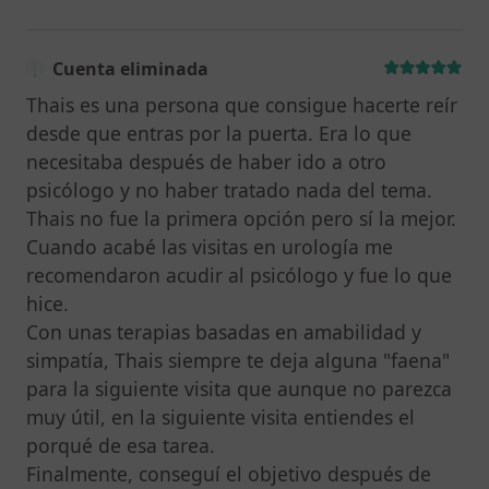
Cuenta eliminada
Thais es una persona que consigue hacerte reír
desde que entras por la puerta. Era lo que
necesitaba después de haber ido a otro
psicólogo y no haber tratado nada del tema.
Thais no fue la primera opción pero sí la mejor.
Cuando acabé las visitas en urología me
recomendaron acudir al psicólogo y fue lo que
hice.
Con unas terapias basadas en amabilidad y
simpatía, Thais siempre te deja alguna "faena"
para la siguiente visita que aunque no parezca
muy útil, en la siguiente visita entiendes el
porqué de esa tarea.
Finalmente, conseguí el objetivo después de