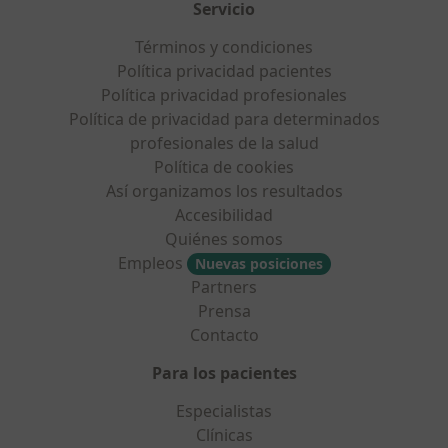
Servicio
Términos y condiciones
Política privacidad pacientes
Política privacidad profesionales
Política de privacidad para determinados
profesionales de la salud
Política de cookies
Así organizamos los resultados
Accesibilidad
Quiénes somos
Empleos
Nuevas posiciones
Partners
Prensa
Contacto
Para los pacientes
Especialistas
Clínicas