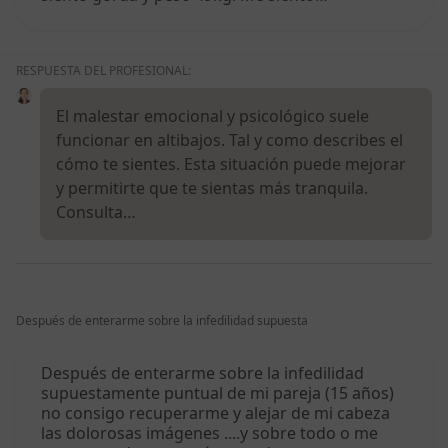
RESPUESTA DEL PROFESIONAL:
El malestar emocional y psicológico suele
funcionar en altibajos. Tal y como describes el
cómo te sientes. Esta situación puede mejorar
y permitirte que te sientas más tranquila.
Consulta…
Después de enterarme sobre la infedilidad supuesta
Después de enterarme sobre la infedilidad
supuestamente puntual de mi pareja (15 años)
no consigo recuperarme y alejar de mi cabeza
las dolorosas imágenes ....y sobre todo o me