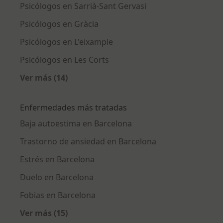
Psicólogos en Sarrià-Sant Gervasi
Psicólogos en Gràcia
Psicólogos en L'eixample
Psicólogos en Les Corts
Ver más (14)
Más en esta categoría: Psicólogos cercanos
Enfermedades más tratadas
Baja autoestima en Barcelona
Trastorno de ansiedad en Barcelona
Estrés en Barcelona
Duelo en Barcelona
Fobias en Barcelona
Ver más (15)