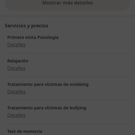
Mostrar más detalles
sobre la experiencia
Servicios y precios
Primera visita Psicología
Detalles
Relajación
Detalles
Tratamiento para víctimas de mobbing
Detalles
Tratamiento para víctimas de bullying
Detalles
Test de memoria