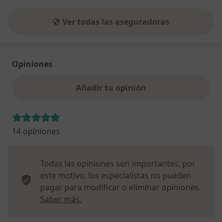
Ver todas las aseguradoras
Opiniones
Añadir tu opinión
14 opiniones
Todas las opiniones son importantes, por
este motivo, los especialistas no pueden
pagar para modificar o eliminar opiniones.
Más información sobre opiniones
Saber más.