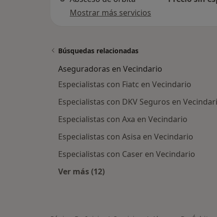
Mostrar más servicios
Búsquedas relacionadas
Aseguradoras en Vecindario
Especialistas con Fiatc en Vecindario
Especialistas con DKV Seguros en Vecindar
Especialistas con Axa en Vecindario
Especialistas con Asisa en Vecindario
Especialistas con Caser en Vecindario
Ver más (12)
Más en esta categoría: Asegurador