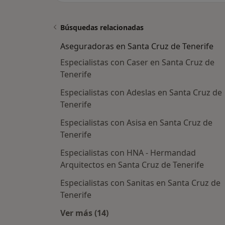
Búsquedas relacionadas
Aseguradoras en Santa Cruz de Tenerife
Especialistas con Caser en Santa Cruz de
Tenerife
Especialistas con Adeslas en Santa Cruz de
Tenerife
Especialistas con Asisa en Santa Cruz de
Tenerife
Especialistas con HNA - Hermandad
Arquitectos en Santa Cruz de Tenerife
Especialistas con Sanitas en Santa Cruz de
Tenerife
Ver más (14)
Más en esta categoría: Aseguradora