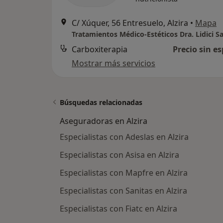
C/ Xúquer, 56 Entresuelo, Alzira
•
Mapa
Carboxiterapia
Precio sin es
Mostrar más servicios
Búsquedas relacionadas
Aseguradoras en Alzira
Especialistas con Adeslas en Alzira
Especialistas con Asisa en Alzira
Especialistas con Mapfre en Alzira
Especialistas con Sanitas en Alzira
Especialistas con Fiatc en Alzira