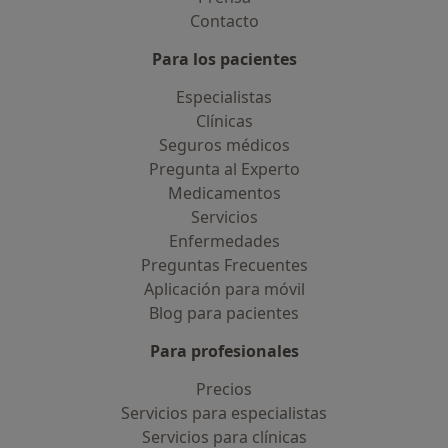
Contacto
Para los pacientes
Especialistas
Clínicas
Seguros médicos
Pregunta al Experto
Medicamentos
Servicios
Enfermedades
Preguntas Frecuentes
Aplicación para móvil
Blog para pacientes
Para profesionales
Precios
Servicios para especialistas
Servicios para clínicas