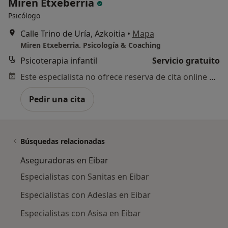
Miren Etxeberria
Psicólogo
Calle Trino de Uría, Azkoitia
•
Mapa
Miren Etxeberria. Psicología & Coaching
Psicoterapia infantil
Servicio gratuito
Este especialista no ofrece reserva de cita online en esta dirección.
Pedir una cita
Búsquedas relacionadas
Aseguradoras en Eibar
Especialistas con Sanitas en Eibar
Especialistas con Adeslas en Eibar
Especialistas con Asisa en Eibar