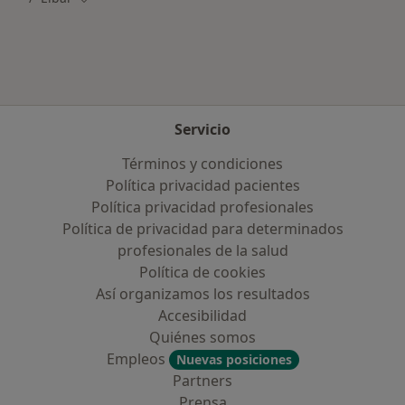
Servicio
Términos y condiciones
Política privacidad pacientes
Política privacidad profesionales
Política de privacidad para determinados
profesionales de la salud
Política de cookies
Así organizamos los resultados
Accesibilidad
Quiénes somos
Empleos
Nuevas posiciones
Partners
Prensa