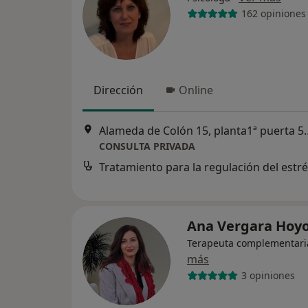
162 opiniones
Dirección
Online
Alameda de Colón 15, 
CONSULTA PRIVADA
Tratamiento para la regulación del estr
Ana Vergara Hoy
Terapeuta complementari
más
3 opiniones