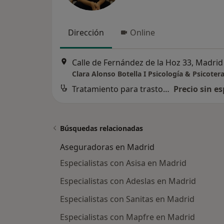
Dirección
Online
Calle de Fernández de la Hoz 33, Madrid
Clara Alonso Botella I Psicología & Psicoter
Tratamiento para trastorno disociativo
Precio sin es
Búsquedas relacionadas
Aseguradoras en Madrid
Especialistas con Asisa en Madrid
Especialistas con Adeslas en Madrid
Especialistas con Sanitas en Madrid
Especialistas con Mapfre en Madrid