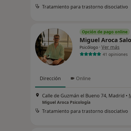
Tratamiento para trastorno disociativo
Opción de pago online
Miguel Aroca Sa
·
Ver más
Psicólogo
41 opiniones
Dirección
Online
Calle de Guzmán el Bueno 74, Madrid
•
Miguel Aroca Psicología
Tratamiento para trastorno disociativo