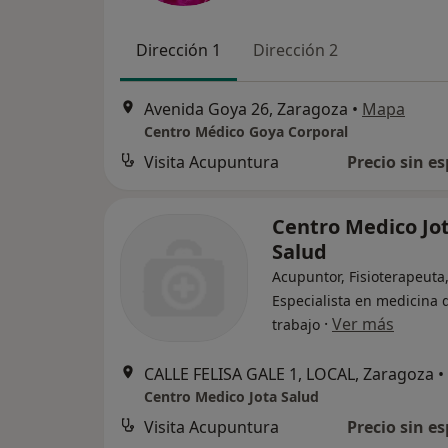
Dirección 1
Dirección 2
Avenida Goya 26, Zaragoza
•
Mapa
Centro Médico Goya Corporal
Visita Acupuntura
Precio sin es
Centro Medico Jo
Salud
Acupuntor, Fisioterapeuta
Especialista en medicina 
·
Ver más
trabajo
CALLE FELISA GALE 1, LOCAL, Zaragoza
•
Centro Medico Jota Salud
Visita Acupuntura
Precio sin es