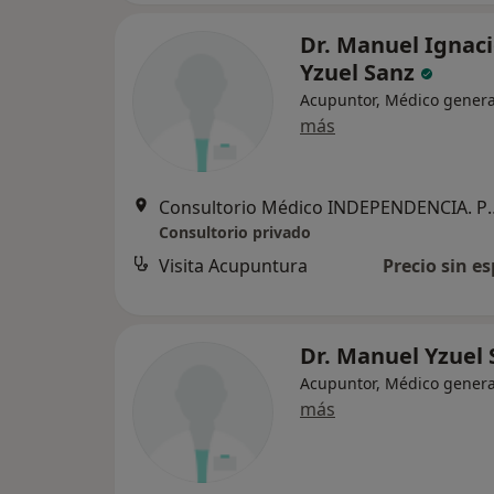
Dr. Manuel Ignac
Yzuel Sanz
Acupuntor, Médico genera
más
Consultorio Médico INDEPENDENCIA. Ps
Consultorio privado
Visita Acupuntura
Precio sin es
Dr. Manuel Yzuel
Acupuntor, Médico genera
más