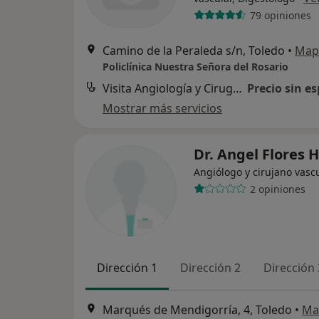
79 opiniones
Camino de la Peraleda s/n, Toledo
•
Map
Policlínica Nuestra Señora del Rosario
Visita Angiología y Cirugía Vascular
Precio sin es
Mostrar más servicios
Dr. Angel Flores 
Angiólogo y cirujano vasc
2 opiniones
Dirección 1
Dirección 2
Dirección 
Marqués de Mendigorría, 4, Toledo
•
Ma