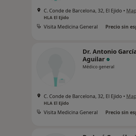
C. Conde de Barcelona, 32, El Ejido
•
Ma
HLA El Ejido
Visita Medicina General
Precio sin es
Dr. Antonio Garcí
Aguilar
Médico general
C. Conde de Barcelona, 32, El Ejido
•
Ma
HLA El Ejido
Visita Medicina General
Precio sin es