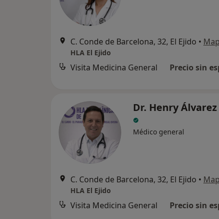
C. Conde de Barcelona, 32, El Ejido
•
Ma
HLA El Ejido
Visita Medicina General
Precio sin es
Dr. Henry Álvarez
Médico general
C. Conde de Barcelona, 32, El Ejido
•
Ma
HLA El Ejido
Visita Medicina General
Precio sin es