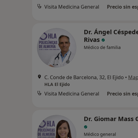
Visita Medicina General
Precio sin es
Dr. Ángel Césped
Rivas
Médico de familia
C. Conde de Barcelona, 32, El Ejido
•
Ma
HLA El Ejido
Visita Medicina General
Precio sin es
Dr. Giomar Mass 
Médico general