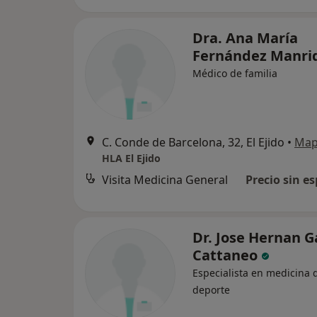
Dra. Ana María
Fernández Manr
Médico de familia
C. Conde de Barcelona, 32, El Ejido
•
Ma
HLA El Ejido
Visita Medicina General
Precio sin es
Dr. Jose Hernan G
Cattaneo
Especialista en medicina 
deporte