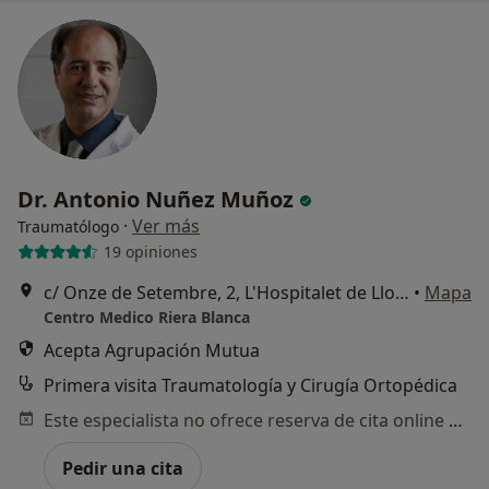
Dr. Antonio Nuñez Muñoz
·
Ver más
Traumatólogo
19 opiniones
c/ Onze de Setembre, 2, L'Hospitalet de Llobregat
•
Mapa
Centro Medico Riera Blanca
Acepta Agrupación Mutua
Primera visita Traumatología y Cirugía Ortopédica
Este especialista no ofrece reserva de cita online en esta dirección.
Pedir una cita