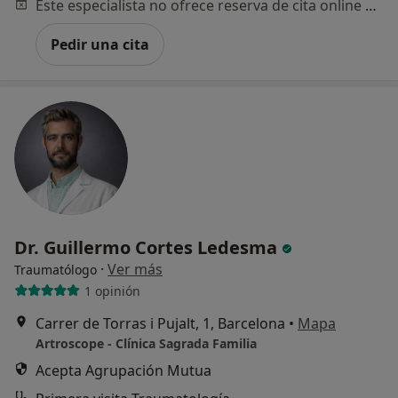
Este especialista no ofrece reserva de cita online en esta dirección.
Pedir una cita
Dr. Guillermo Cortes Ledesma
·
Ver más
Traumatólogo
1 opinión
Carrer de Torras i Pujalt, 1, Barcelona
•
Mapa
Artroscope - Clínica Sagrada Familia
Acepta Agrupación Mutua