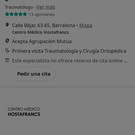
·
Ver más
Traumatólogo
13 opiniones
Calle Béjar, 63-65, Barcelona
•
Mapa
Centro Médico Hostafrancs
Acepta Agrupación Mutua
Primera visita Traumatología y Cirugía Ortopédica
Este especialista no ofrece reserva de cita online en esta dirección.
Pedir una cita