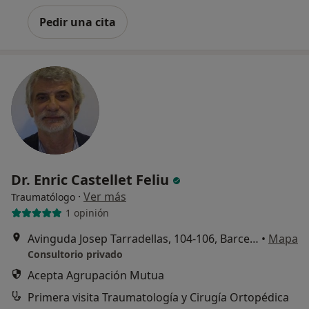
Pedir una cita
Dr. Enric Castellet Feliu
·
Ver más
Traumatólogo
1 opinión
Avinguda Josep Tarradellas, 104-106, Barcelona
•
Mapa
Consultorio privado
Acepta Agrupación Mutua
Primera visita Traumatología y Cirugía Ortopédica