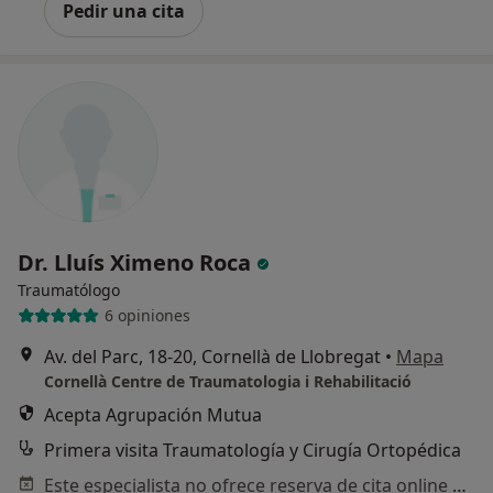
Pedir una cita
Dr. Lluís Ximeno Roca
Traumatólogo
6 opiniones
Av. del Parc, 18-20, Cornellà de Llobregat
•
Mapa
Cornellà Centre de Traumatologia i Rehabilitació
Acepta Agrupación Mutua
Primera visita Traumatología y Cirugía Ortopédica
Este especialista no ofrece reserva de cita online en esta dirección.