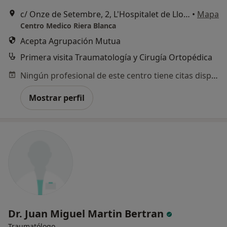
c/ Onze de Setembre, 2, L'Hospitalet de Llobregat
•
Mapa
Centro Medico Riera Blanca
Acepta Agrupación Mutua
Primera visita Traumatología y Cirugía Ortopédica
Ningún profesional de este centro tiene citas disponibles
Mostrar perfil
Dr. Juan Miguel Martin Bertran
Traumatólogo