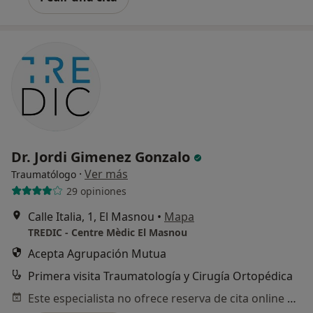
Dr. Jordi Gimenez Gonzalo
·
Ver más
Traumatólogo
29 opiniones
Calle Italia, 1, El Masnou
•
Mapa
TREDIC - Centre Mèdic El Masnou
Acepta Agrupación Mutua
Primera visita Traumatología y Cirugía Ortopédica
Este especialista no ofrece reserva de cita online en esta dirección.