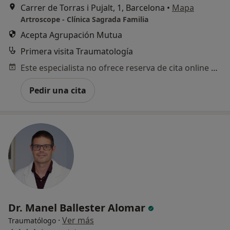
Carrer de Torras i Pujalt, 1, Barcelona
•
Mapa
Artroscope - Clínica Sagrada Familia
Acepta Agrupación Mutua
Primera visita Traumatología
Este especialista no ofrece reserva de cita online en esta dirección.
Pedir una cita
Dr. Manel Ballester Alomar
·
Ver más
Traumatólogo