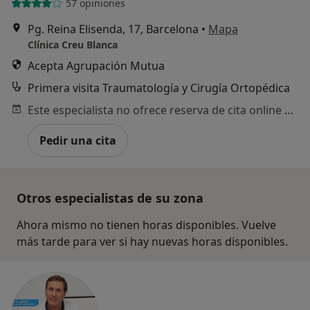
57 opiniones
Pg. Reina Elisenda, 17, Barcelona
•
Mapa
Clínica Creu Blanca
Acepta Agrupación Mutua
Primera visita Traumatología y Cirugía Ortopédica
Este especialista no ofrece reserva de cita online en esta dirección.
Pedir una cita
Otros especialistas de su zona
Ahora mismo no tienen horas disponibles. Vuelve
más tarde para ver si hay nuevas horas disponibles.