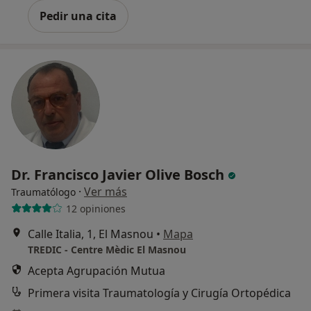
Pedir una cita
Dr. Francisco Javier Olive Bosch
·
Ver más
Traumatólogo
12 opiniones
Calle Italia, 1, El Masnou
•
Mapa
TREDIC - Centre Mèdic El Masnou
Acepta Agrupación Mutua
Primera visita Traumatología y Cirugía Ortopédica