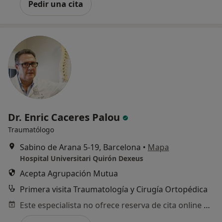
Pedir una cita
Dr. Enric Caceres Palou
Traumatólogo
Sabino de Arana 5-19, Barcelona
•
Mapa
Hospital Universitari Quirón Dexeus
Acepta Agrupación Mutua
Primera visita Traumatología y Cirugía Ortopédica
Este especialista no ofrece reserva de cita online en esta dirección.