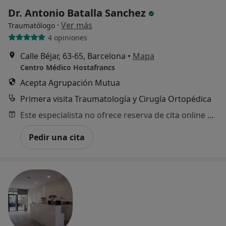
Dr. Antonio Batalla Sanchez
·
Ver más
Traumatólogo
4 opiniones
Calle Béjar, 63-65, Barcelona
•
Mapa
Centro Médico Hostafrancs
Acepta Agrupación Mutua
Primera visita Traumatología y Cirugía Ortopédica
Este especialista no ofrece reserva de cita online en esta dirección.
Pedir una cita