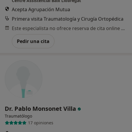
Centre Assistencial Baix Llobregat
Acepta Agrupación Mutua
Primera visita Traumatología y Cirugía Ortopédica
Este especialista no ofrece reserva de cita online en esta dirección.
Pedir una cita
Dr. Pablo Monsonet Villa
Traumatólogo
17 opiniones