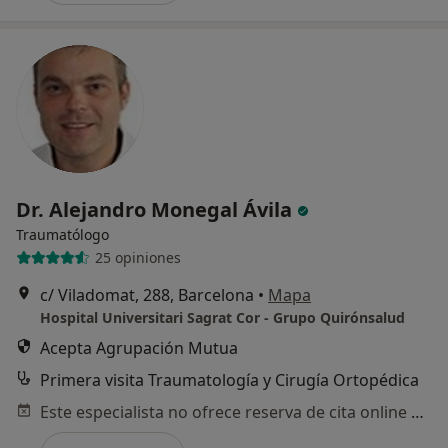
Dr. Alejandro Monegal Ávila
Traumatólogo
25 opiniones
c/ Viladomat, 288, Barcelona
•
Mapa
Hospital Universitari Sagrat Cor - Grupo Quirónsalud
Acepta Agrupación Mutua
Primera visita Traumatología y Cirugía Ortopédica
Este especialista no ofrece reserva de cita online en esta dirección.