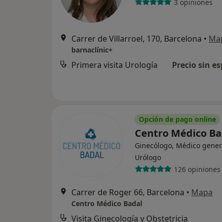
3 opiniones
Carrer de Villarroel, 170, Barcelona
•
Ma
barnaclínic+
Primera visita Urología
Precio sin es
Opción de pago online
Centro Médico B
Ginecólogo, Médico gener
Urólogo
126 opiniones
Carrer de Roger 66, Barcelona
•
Mapa
Centro Médico Badal
Visita Ginecología y Obstetricia