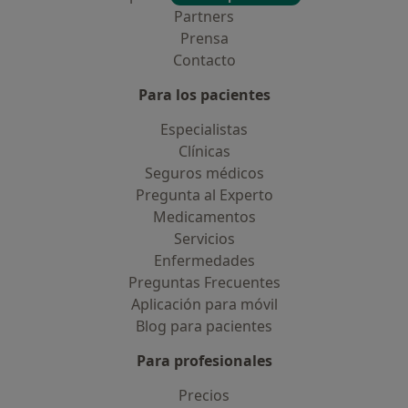
Partners
Prensa
Contacto
Para los pacientes
Especialistas
Clínicas
Seguros médicos
Pregunta al Experto
Medicamentos
Servicios
Enfermedades
Preguntas Frecuentes
Aplicación para móvil
Blog para pacientes
Para profesionales
Precios