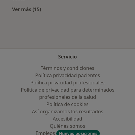
Ver más (15)
Más en esta categoría: Aseguradoras más po
Servicio
Términos y condiciones
Política privacidad pacientes
Política privacidad profesionales
Política de privacidad para determinados
profesionales de la salud
Política de cookies
Así organizamos los resultados
Accesibilidad
Quiénes somos
Empleos
Nuevas posiciones