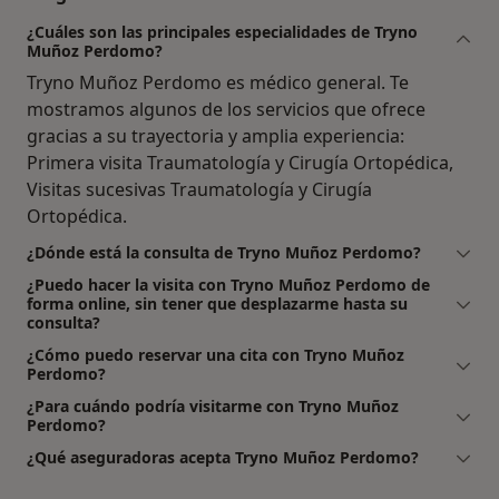
¿Cuáles son las principales especialidades de Tryno
Muñoz Perdomo?
Tryno Muñoz Perdomo es médico general. Te
mostramos algunos de los servicios que ofrece
gracias a su trayectoria y amplia experiencia:
Primera visita Traumatología y Cirugía Ortopédica,
Visitas sucesivas Traumatología y Cirugía
Ortopédica.
¿Dónde está la consulta de Tryno Muñoz Perdomo?
¿Puedo hacer la visita con Tryno Muñoz Perdomo de
forma online, sin tener que desplazarme hasta su
consulta?
¿Cómo puedo reservar una cita con Tryno Muñoz
Perdomo?
¿Para cuándo podría visitarme con Tryno Muñoz
Perdomo?
¿Qué aseguradoras acepta Tryno Muñoz Perdomo?