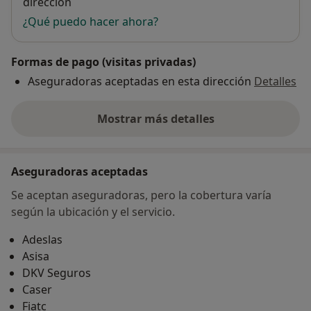
dirección
¿Qué puedo hacer ahora?
Formas de pago (visitas privadas)
Aseguradoras aceptadas en esta dirección
Detalles
Mostrar más detalles
sobre la dirección
Aseguradoras aceptadas
Se aceptan aseguradoras, pero la cobertura varía
según la ubicación y el servicio.
Adeslas
Asisa
DKV Seguros
Caser
Fiatc