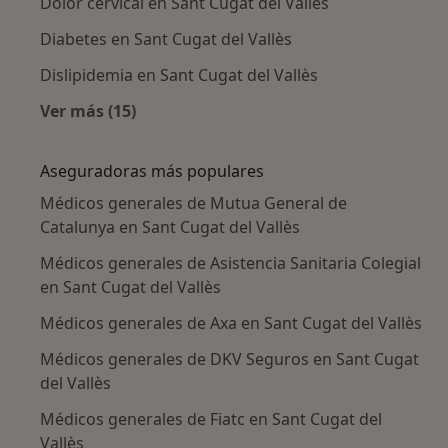
Dolor cervical en Sant Cugat del Vallès
Diabetes en Sant Cugat del Vallès
Dislipidemia en Sant Cugat del Vallès
Ver más (15)
Más en esta categoría: Enfermedades más tr
Aseguradoras más populares
Médicos generales de Mutua General de
Catalunya en Sant Cugat del Vallès
Médicos generales de Asistencia Sanitaria Colegial
en Sant Cugat del Vallès
Médicos generales de Axa en Sant Cugat del Vallès
Médicos generales de DKV Seguros en Sant Cugat
del Vallès
Médicos generales de Fiatc en Sant Cugat del
Vallès