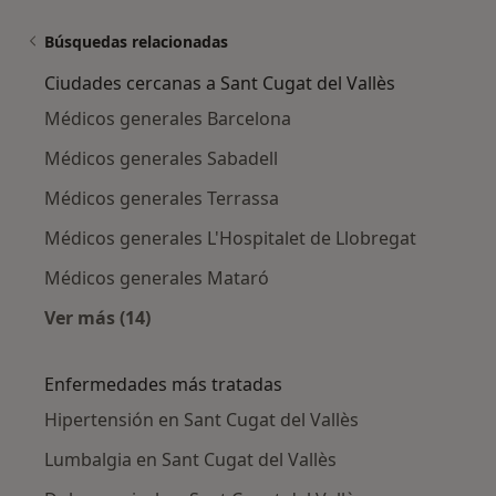
Búsquedas relacionadas
Ciudades cercanas a Sant Cugat del Vallès
Médicos generales Barcelona
Médicos generales Sabadell
Médicos generales Terrassa
Médicos generales L'Hospitalet de Llobregat
Médicos generales Mataró
Ver más (14)
Más en esta categoría: Ciudades cercanas a S
Enfermedades más tratadas
Hipertensión en Sant Cugat del Vallès
Lumbalgia en Sant Cugat del Vallès