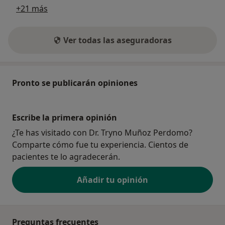
+21 más
Ver todas las aseguradoras
Pronto se publicarán opiniones
Escribe la primera opinión
¿Te has visitado con Dr. Tryno Muñoz Perdomo?
Comparte cómo fue tu experiencia. Cientos de
pacientes te lo agradecerán.
Añadir tu opinión
Preguntas frecuentes