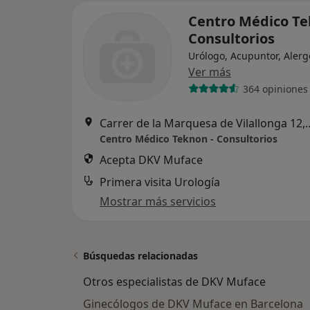
Centro Médico Te
Consultorios
Urólogo, Acupuntor, Alerg
Ver más
364 opiniones
Carrer de la Marquesa de V
Centro Médico Teknon - Consultorios
Acepta DKV Muface
Primera visita Urología
Mostrar más servicios
Búsquedas relacionadas
Otros especialistas de DKV Muface
Ginecólogos de DKV Muface en Barcelona